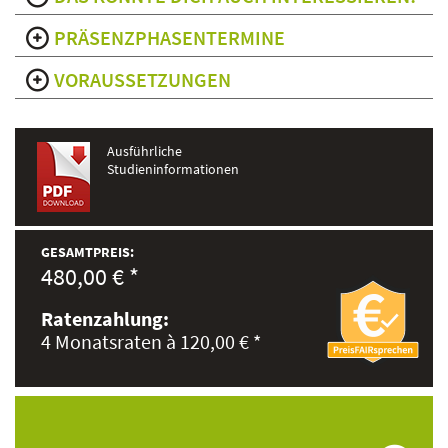
PRÄSENZPHASENTERMINE
VORAUSSETZUNGEN
Ausführliche
Studieninformationen
GESAMTPREIS:
480,00 € *
Ratenzahlung:
4 Monatsraten à 120,00 € *