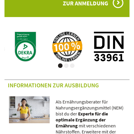
ZUR ANMELDUNG
INFORMATIONEN ZUR AUSBILDUNG
Als Ernährungsberater für
Nahrungsergänzungsmittel (NEM)
bist du der
Experte für die
optimale Ergänzung der
Ernährung
mit verschiedenen
Nährstoffen. Erweitere mit der