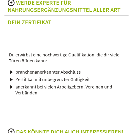
WERDE EXPERTE FÜR
NAHRUNGSERGÄNZUNGSMITTEL ALLER ART
DEIN ZERTIFIKAT
Du erwirbst eine hochwertige Qualifikation, die dir viele
Türen öffnen kann:
branchenanerkannter Abschluss
Zertifikat mit unbegrenzter Gültigkeit
anerkannt bei vielen Arbeitgebern, Vereinen und
Verbänden
DAS KÖNNTE DICH AUCH INTERESSIEREN!