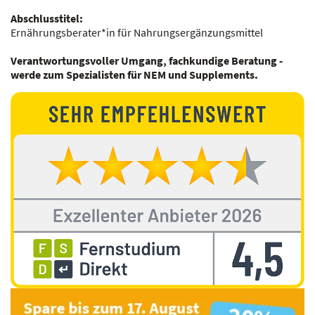
Abschlusstitel:
Ernährungsberater*in für Nahrungsergänzungsmittel
Verantwortungsvoller Umgang, fachkundige Beratung -
werde zum Spezialisten für NEM und Supplements.