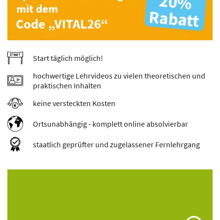
Start täglich möglich!
hochwertige Lehrvideos zu vielen theoretischen und
praktischen Inhalten
keine versteckten Kosten
Ortsunabhängig - komplett online absolvierbar
staatlich geprüfter und zugelassener Fernlehrgang