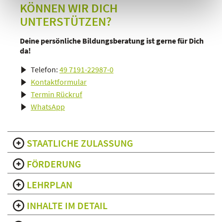
KÖNNEN WIR DICH
UNTERSTÜTZEN?
Deine persönliche Bildungsberatung ist gerne für Dich
da!
Telefon:
49 7191-22987-0
Kontaktformular
Termin Rückruf
WhatsApp
STAATLICHE ZULASSUNG
FÖRDERUNG
LEHRPLAN
INHALTE IM DETAIL