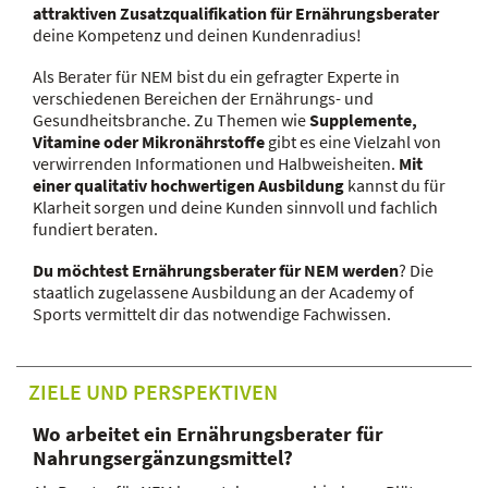
attraktiven Zusatzqualifikation für Ernährungsberater
deine Kompetenz und deinen Kundenradius!
Als Berater für NEM bist du ein gefragter Experte in
verschiedenen Bereichen der Ernährungs- und
Gesundheitsbranche. Zu Themen wie
Supplemente,
Vitamine oder Mikronährstoffe
gibt es eine Vielzahl von
verwirrenden Informationen und Halbweisheiten.
Mit
einer qualitativ hochwertigen Ausbildung
kannst du für
Klarheit sorgen und deine Kunden sinnvoll und fachlich
fundiert beraten.
Du möchtest Ernährungsberater für NEM werden
? Die
staatlich zugelassene Ausbildung an der Academy of
Sports vermittelt dir das notwendige Fachwissen.
ZIELE UND PERSPEKTIVEN
Wo arbeitet ein Ernährungsberater für
Nahrungsergänzungsmittel?