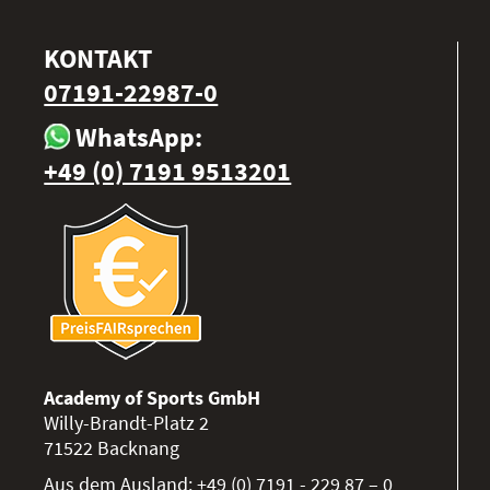
KONTAKT
07191-22987-0
WhatsApp:
+49 (0) 7191 9513201
Academy of Sports GmbH
Willy-Brandt-Platz 2
71522
Backnang
Aus dem Ausland:
+49 (0) 7191 - 229 87 – 0