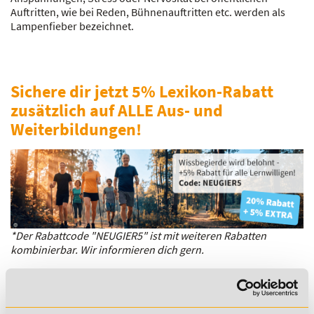
Auftritten, wie bei Reden, Bühnenauftritten etc. werden als
Lampenfieber bezeichnet.
Sichere dir jetzt 5% Lexikon-Rabatt
zusätzlich auf ALLE Aus- und
Weiterbildungen!
*Der Rabattcode "NEUGIER5" ist mit weiteren Rabatten
kombinierbar. Wir informieren dich gern.
Es gibt keine Einträge mit diesem Anfangsbuchstaben.