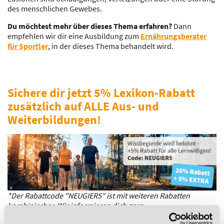
des menschlichen Gewebes.
Du möchtest mehr über dieses Thema erfahren?
Dann
empfehlen wir dir eine Ausbildung zum
Ernährungsberater
für Sportler
, in der dieses Thema behandelt wird.
Sichere dir jetzt 5% Lexikon-Rabatt
zusätzlich auf ALLE Aus- und
Weiterbildungen!
*Der Rabattcode "NEUGIER5" ist mit weiteren Rabatten
kombinierbar. Wir informieren dich gern.