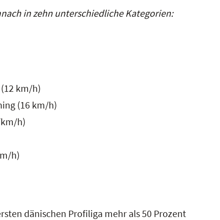
mnach in zehn unterschiedliche Kategorien:
(12 km/h)
ing (16 km/h)
/km/h)
km/h)
rsten dänischen Profiliga mehr als 50 Prozent