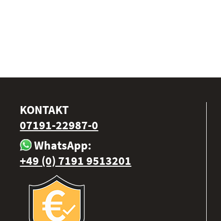
KONTAKT
07191-22987-0
WhatsApp:
+49 (0) 7191 9513201