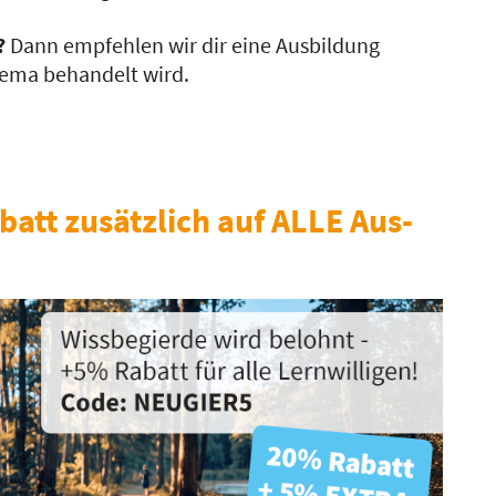
?
Dann empfehlen wir dir eine Ausbildung
Thema behandelt wird.
batt zusätzlich auf ALLE Aus-