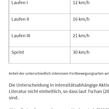
Laufen I
12 km/h
Laufen II
16 km/h
Laufen III
21 km/h
Sprint
30 km/h
Anteil der unterschiedlich intensiven Fortbewegungsarten 
Die Unterscheidung in intensitätsabhängige Aktivi
Literatur nicht einheitlich, so dass laut Tschan 
sind.