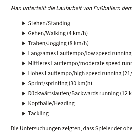
Man unterteilt die Laufarbeit von Fußballern de
Stehen/Standing
Gehen/Walking (4 km/h)
Traben/Jogging (8 km/h)
Langsames Lauftempo/low speed running 
Mittleres Lauftempo/moderate speed runn
Hohes Lauftempo/high speed running (21
Sprint/sprinting (30 km(h)
Rückwärtslaufen/Backwards running (12 
Kopfbälle/Heading
Tackling
Die Untersuchungen zeigten, dass Spieler der obe