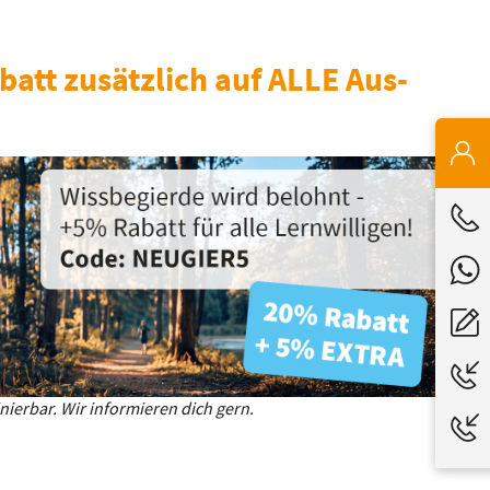
batt zusätzlich auf ALLE Aus-
ierbar. Wir informieren dich gern.