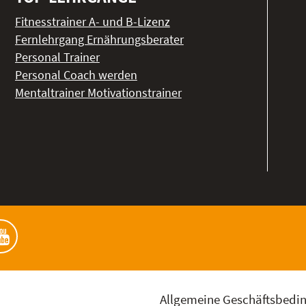
Fitnesstrainer A- und B-Lizenz
Fernlehrgang Ernährungsberater
Personal Trainer
Personal Coach werden
Mentaltrainer Motivationstrainer
Allgemeine Geschäftsbedi