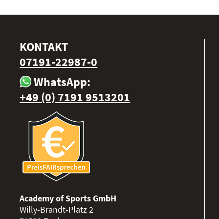
KONTAKT
07191-22987-0
WhatsApp:
+49 (0) 7191 9513201
Academy of Sports GmbH
Willy-Brandt-Platz 2