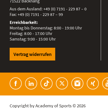
71522
Backnang
Aus dem Ausland:
+49 (0) 7191 - 229 87 – 0
Fax:
+49 (0) 7191 - 229 87 – 99
Erreichbarkeit:
Montag bis Donnerstag: 8:00 - 19:00 Uhr
Freitag: 8:00 - 17:00 Uhr
Samstag: 9:00 - 15:00 Uhr
Vertrag widerrufen
Copyright by Academy of Sports © 2026