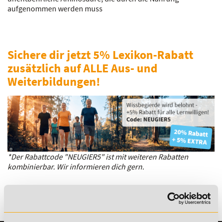
aufgenommen werden muss
Sichere dir jetzt 5% Lexikon-Rabatt
zusätzlich auf ALLE Aus- und
Weiterbildungen!
*Der Rabattcode "NEUGIER5" ist mit weiteren Rabatten
kombinierbar. Wir informieren dich gern.
Es gibt keine Einträge mit diesem Anfangsbuchstaben.