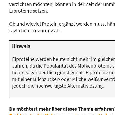
verzichten möchten, können in der Zeit der unm
Eiproteine setzen.
Ob und wieviel Protein ergänzt werden muss, hä
täglichen Ernährung ab.
Hinweis
Eiproteine werden heute nicht mehr im gleichen
Jahren, da die Popularität des Molkenproteins 
heute sogar deutlich günstiger als Eiproteine
mit einer Milchzucker- oder Milcheiweißunverträ
jedoch die hochwertigste Alternativlösung.
Du möchtest mehr über dieses Thema erfahren