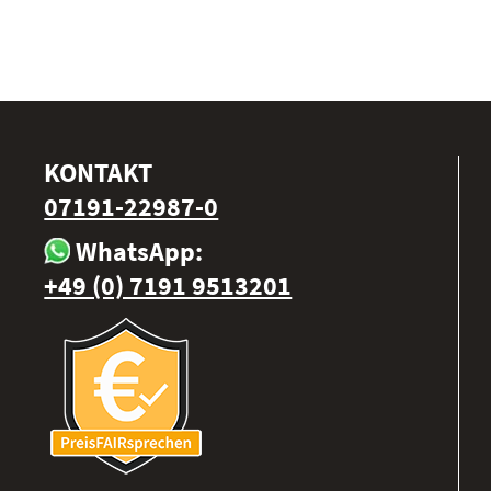
KONTAKT
07191-22987-0
WhatsApp:
+49 (0) 7191 9513201