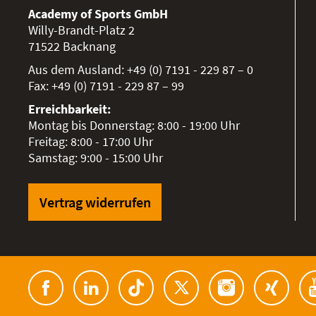
Academy of Sports GmbH
Willy-Brandt-Platz 2
71522
Backnang
Aus dem Ausland:
+49 (0) 7191 - 229 87 – 0
Fax:
+49 (0) 7191 - 229 87 – 99
Erreichbarkeit:
Montag bis Donnerstag: 8:00 - 19:00 Uhr
Freitag: 8:00 - 17:00 Uhr
Samstag: 9:00 - 15:00 Uhr
Vertrag widerrufen