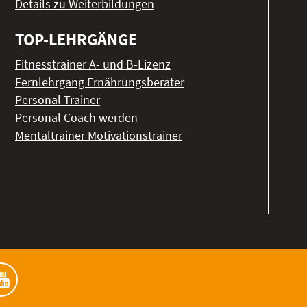
Details zu Weiterbildungen
TOP-LEHRGÄNGE
Fitnesstrainer A- und B-Lizenz
Fernlehrgang Ernährungsberater
Personal Trainer
Personal Coach werden
Mentaltrainer Motivationstrainer