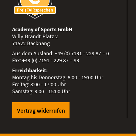
Academy of Sports GmbH
Willy-Brandt-Platz 2
71522
Backnang
Aus dem Ausland:
+49 (0) 7191 - 229 87 – 0
Fax:
+49 (0) 7191 - 229 87 – 99
Erreichbarkeit:
Montag bis Donnerstag: 8:00 - 19:00 Uhr
Freitag: 8:00 - 17:00 Uhr
Samstag: 9:00 - 15:00 Uhr
Vertrag widerrufen