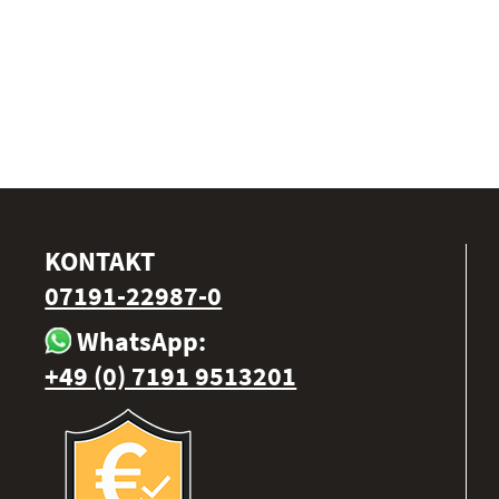
KONTAKT
07191-22987-0
WhatsApp:
+49 (0) 7191 9513201