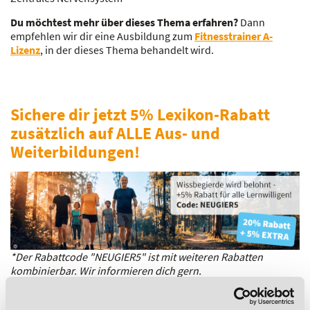
Du möchtest mehr über dieses Thema erfahren?
Dann
empfehlen wir dir eine Ausbildung zum
Fitnesstrainer A-
Lizenz
, in der dieses Thema behandelt wird.
Sichere dir jetzt 5% Lexikon-Rabatt
zusätzlich auf ALLE Aus- und
Weiterbildungen!
*Der Rabattcode "NEUGIER5" ist mit weiteren Rabatten
kombinierbar. Wir informieren dich gern.