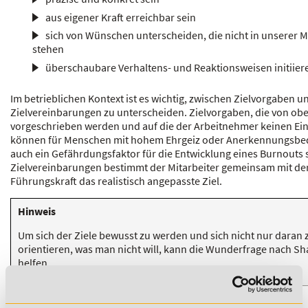
aus eigener Kraft erreichbar sein
sich von Wünschen unterscheiden, die nicht in unserer 
stehen
überschaubare Verhaltens- und Reaktionsweisen initiier
Im betrieblichen Kontext ist es wichtig, zwischen Zielvorgaben u
Zielvereinbarungen zu unterscheiden. Zielvorgaben, die von ob
vorgeschrieben werden und auf die der Arbeitnehmer keinen Einf
können für Menschen mit hohem Ehrgeiz oder Anerkennungsbe
auch ein Gefährdungsfaktor für die Entwicklung eines Burnouts s
Zielvereinbarungen bestimmt der Mitarbeiter gemeinsam mit de
Führungskraft das realistisch angepasste Ziel.
Hinweis
Um sich der Ziele bewusst zu werden und sich nicht nur daran 
orientieren, was man nicht will, kann die Wunderfrage nach Sh
helfen.