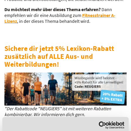
Du möchtest mehr über dieses Thema erfahren?
Dann
empfehlen wir dir eine Ausbildung zum
Fitnesstrainer A-
Lizenz
, in der dieses Thema behandelt wird.
Sichere dir jetzt 5% Lexikon-Rabatt
zusätzlich auf ALLE Aus- und
Weiterbildungen!
*Der Rabattcode "NEUGIER5" ist mit weiteren Rabatten
kombinierbar. Wir informieren dich gern.