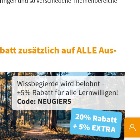
bringen und so verschiedene Themenbereiche
batt zusätzlich auf ALLE Aus-