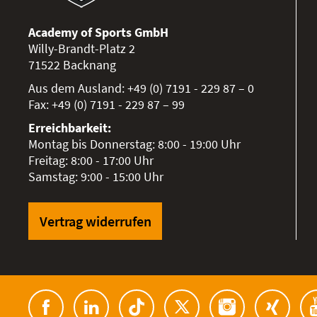
Academy of Sports GmbH
Willy-Brandt-Platz 2
71522
Backnang
Aus dem Ausland:
+49 (0) 7191 - 229 87 – 0
Fax:
+49 (0) 7191 - 229 87 – 99
Erreichbarkeit:
Montag bis Donnerstag: 8:00 - 19:00 Uhr
Freitag: 8:00 - 17:00 Uhr
Samstag: 9:00 - 15:00 Uhr
Vertrag widerrufen