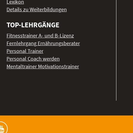
Lexikon
Details zu Weiterbildungen
TOP-LEHRGÄNGE
Fitnesstrainer A- und B-Lizenz
Fernlehrgang Ernährungsberater
Personal Trainer
Personal Coach werden
Mentaltrainer Motivationstrainer