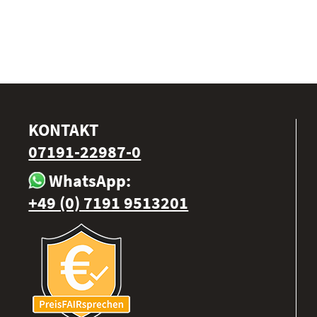
KONTAKT
07191-22987-0
WhatsApp:
+49 (0) 7191 9513201