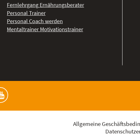
Fernlehrgang Ernährungsberater
Personal Trainer
Personal Coach werden
Mentaltrainer Motivationstrainer
Allgemeine Geschäftsbedi
Datenschutzer