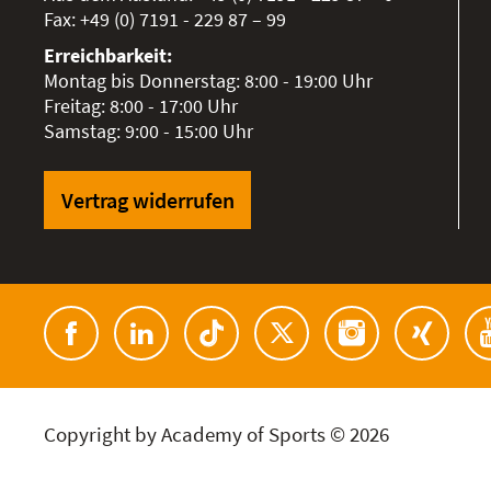
Fax:
+49 (0) 7191 - 229 87 – 99
Erreichbarkeit:
Montag bis Donnerstag: 8:00 - 19:00 Uhr
Freitag: 8:00 - 17:00 Uhr
Samstag: 9:00 - 15:00 Uhr
Vertrag widerrufen
Copyright by Academy of Sports © 2026