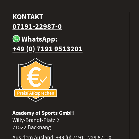
KONTAKT
07191-22987-0
WhatsApp:
+49 (0) 7191 9513201
Academy of Sports GmbH
Willy-Brandt-Platz 2
71522
Backnang
Aus dem Ausland:
+49 (0) 7191 - 229 87 – 0