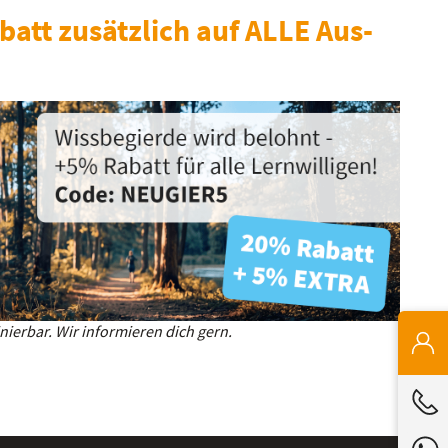
batt zusätzlich auf ALLE Aus-
ierbar. Wir informieren dich gern.