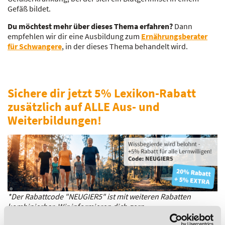
Gefäß bildet.
Du möchtest mehr über dieses Thema erfahren?
Dann
empfehlen wir dir eine Ausbildung zum
Ernährungsberater
für Schwangere
, in der dieses Thema behandelt wird.
Sichere dir jetzt 5% Lexikon-Rabatt
zusätzlich auf ALLE Aus- und
Weiterbildungen!
*Der Rabattcode "NEUGIER5" ist mit weiteren Rabatten
kombinierbar. Wir informieren dich gern.