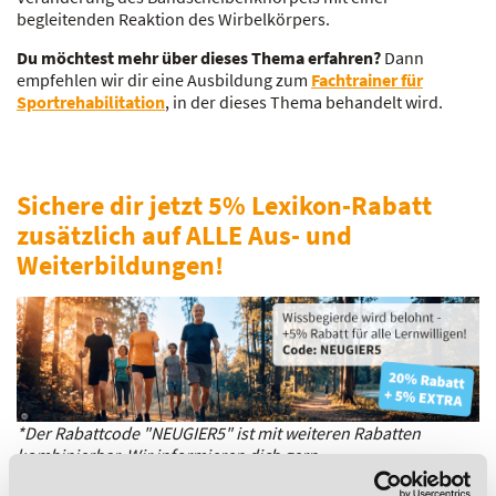
begleitenden Reaktion des Wirbelkörpers.
Du möchtest mehr über dieses Thema erfahren?
Dann
empfehlen wir dir eine Ausbildung zum
Fachtrainer für
Sportrehabilitation
, in der dieses Thema behandelt wird.
Sichere dir jetzt 5% Lexikon-Rabatt
zusätzlich auf ALLE Aus- und
Weiterbildungen!
*Der Rabattcode "NEUGIER5" ist mit weiteren Rabatten
kombinierbar. Wir informieren dich gern.