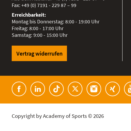
Fax:
+49 (0) 7191 - 229 87 – 99
Erreichbarkeit:
Montag bis Donnerstag: 8:00 - 19:00 Uhr
Freitag: 8:00 - 17:00 Uhr
Samstag: 9:00 - 15:00 Uhr
Vertrag widerrufen
Copyright by Academy of Sports © 2026