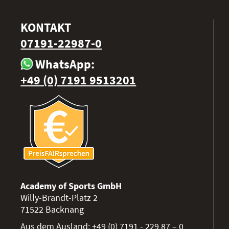
KONTAKT
07191-22987-0
WhatsApp:
+49 (0) 7191 9513201
Academy of Sports GmbH
Willy-Brandt-Platz 2
71522
Backnang
Aus dem Ausland:
+49 (0) 7191 - 229 87 – 0