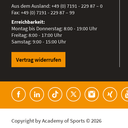
Aus dem Ausland:
+49 (0) 7191 - 229 87 – 0
Fax:
+49 (0) 7191 - 229 87 – 99
Erreichbarkeit:
Montag bis Donnerstag: 8:00 - 19:00 Uhr
Freitag: 8:00 - 17:00 Uhr
Samstag: 9:00 - 15:00 Uhr
Vertrag widerrufen
Copyright by Academy of Sports © 2026