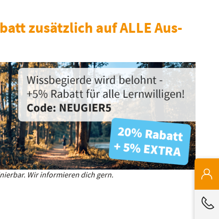
batt zusätzlich auf ALLE Aus-
ierbar. Wir informieren dich gern.