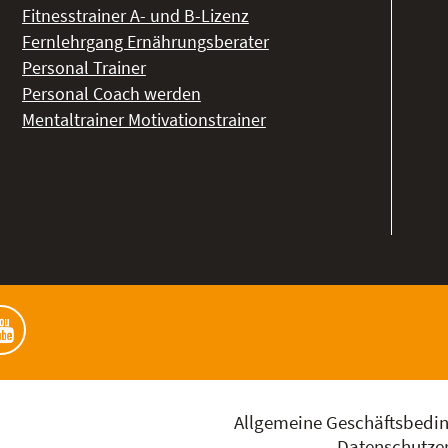
Fitnesstrainer A- und B-Lizenz
Fernlehrgang Ernährungsberater
Personal Trainer
Personal Coach werden
Mentaltrainer Motivationstrainer
Allgemeine Geschäftsbedi
Datenschutzer