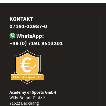
KONTAKT
07191-22987-0
WhatsApp:
+49 (0) 7191 9513201
Academy of Sports GmbH
Willy-Brandt-Platz 2
71522
Backnang