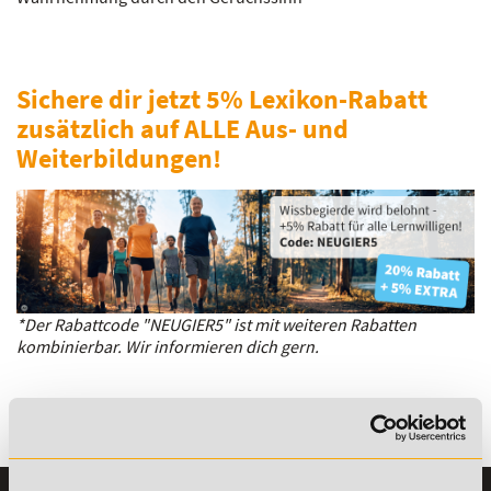
Sichere dir jetzt 5% Lexikon-Rabatt
zusätzlich auf ALLE Aus- und
Weiterbildungen!
*Der Rabattcode "NEUGIER5" ist mit weiteren Rabatten
kombinierbar. Wir informieren dich gern.
Es gibt keine Einträge mit diesem Anfangsbuchstaben.