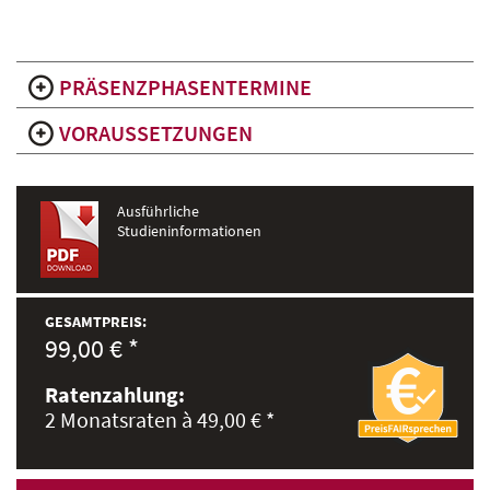
PRÄSENZPHASENTERMINE
VORAUSSETZUNGEN
Ausführliche
Studieninformationen
GESAMTPREIS:
99,00 € *
Ratenzahlung:
2 Monatsraten à 49,00 € *