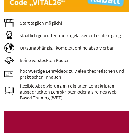
Start täglich möglich!
staatlich geprüfter und zugelassener Fernlehrgang
Ortsunabhängig - komplett online absolvierbar
keine versteckten Kosten
hochwertige Lehrvideos zu vielen theoretischen und
praktischen Inhalten
flexible Absolvierung mit digitalen Lehrskripten,
ausgedruckten Lehrskripten oder als reines Web
Based Training (WBT)