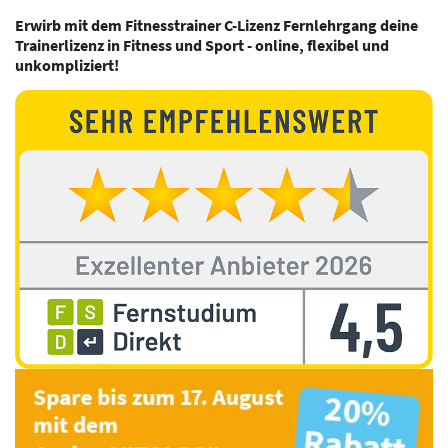
Erwirb mit dem Fitnesstrainer C-Lizenz Fernlehrgang deine
Trainerlizenz in Fitness und Sport - online, flexibel und
unkompliziert!