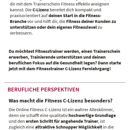
dir mit dem Trainerschein Fitness effektiv aneignen
kannst. Die
C-Lizenz
bereitet dich kompakt und
praxisorientiert auf
deinen Start in die Fitness-
Branche
vor und hilft dir, die
Fitness deiner Kunden zu
unterstützen oder dein eigenes Fitnesslevel
zu
verbessern.
Du möchtest Fitnesstrainer werden, einen Trainerschein
erwerben, Trainierende unterstützen und deinen
beruflichen Fokus auf die Gesundheit legen? Dann starte
jetzt mit dem Fitnesstrainer C-Lizenz Fernlehrgang!
BERUFLICHE PERSPEKTIVEN
Was macht die Fitness C-Lizenz besonders?
Die Online Fitness C-Lizenz ist ein wahrer Alleskönner,
denn sie schafft eine qualitativ
hochwertige Grundlage
und den
ersten Schritt für angehende Trainer
, ist
zugleich eine
attraktive Schnupper Möglichkeit
in die