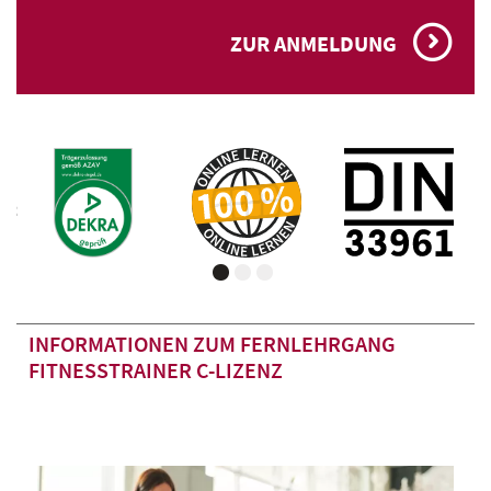
ZUR ANMELDUNG
INFORMATIONEN ZUM FERNLEHRGANG
FITNESSTRAINER C-LIZENZ