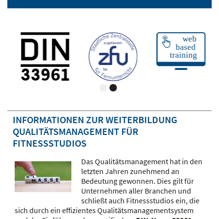
INFORMATIONEN ZUR WEITERBILDUNG
QUALITÄTSMANAGEMENT FÜR
FITNESSSTUDIOS
Das Qualitätsmanagement hat in den
letzten Jahren zunehmend an
Bedeutung gewonnen. Dies gilt für
Unternehmen aller Branchen und
schließt auch Fitnessstudios ein, die
sich durch ein effizientes Qualitätsmanagementsystem