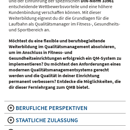
und der Einführung der spezifischen
DIN-Norm 33961
entscheidende Wettbewerbsvorteile und eine höhere
Kundenbindung verschaffen können. Mit dieser
Weiterbildung eignest du dir die Grundlagen für die
Laufbahn als Qualitätsmanager im Fitness-, Gesundheits-
und Sportbereich an.
Möchtest du eine flexible und berufsbegleitende
Weiterbildung im Qualitätsmanagement absolvieren,
um im Anschluss in Fitness- und
Gesundheitseinrichtungen erfolgreich ein QM-System zu
implementieren? Du möchtest den Anforderungen eines
modernen Qualitätsmanagementsystems gerecht
werden und die Qualität in deiner Einrichtung
permanent verbessern? Entdecke die Möglichkeiten, die
dir dieser Fernlehrgang zum QMB bietet.
BERUFLICHE PERSPEKTIVEN
STAATLICHE ZULASSUNG