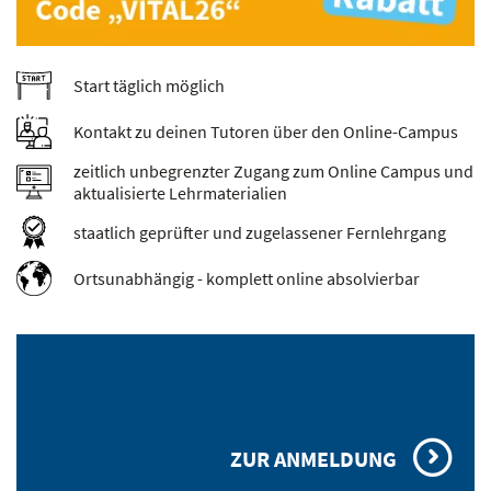
Start täglich möglich
Kontakt zu deinen Tutoren über den Online-Campus
zeitlich unbegrenzter Zugang zum Online Campus und
aktualisierte Lehrmaterialien
staatlich geprüfter und zugelassener Fernlehrgang
Ortsunabhängig - komplett online absolvierbar
ZUR ANMELDUNG