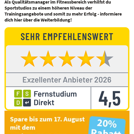
Als Qualitätsmanager im Fitnessbereich verhilfst du
Sportstudios zu einem höheren Niveau der
Trainingsangebote und somit zu mehr Erfolg - informiere
dich hier über die Weiterbildung!