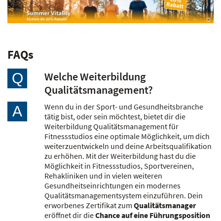
FAQs
Welche Weiterbildung
Q
Qualitätsmanagement?
Wenn du in der Sport- und Gesundheitsbranche
A
tätig bist, oder sein möchtest, bietet dir die
Weiterbildung Qualitätsmanagement für
Fitnessstudios eine optimale Möglichkeit, um dich
weiterzuentwickeln und deine Arbeitsqualifikation
zu erhöhen. Mit der Weiterbildung hast du die
Möglichkeit in Fitnessstudios, Sportvereinen,
Rehakliniken und in vielen weiteren
Gesundheitseinrichtungen ein modernes
Qualitätsmanagementsystem einzuführen. Dein
erworbenes Zertifikat zum
Qualitätsmanager
eröffnet dir die
Chance auf eine Führungsposition