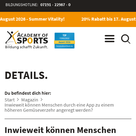
BILDUNGSHOTLINE:
07191 - 22987 - 0
August 2026 - Summer Vitality!
20% Rabatt bis 17. August 
DETAILS.
Du befindest dich hier:
Start
Magazin
Inwieweit können Menschen durch eine App zu einem
höheren Gemüseverzehr angeregt werden?
Inwieweit können Menschen