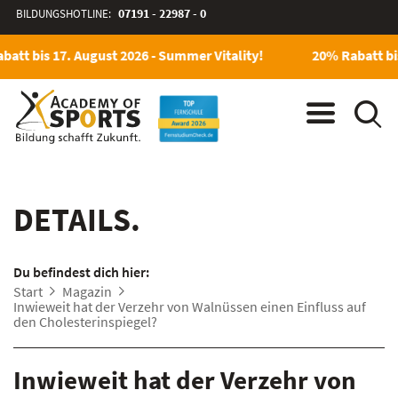
BILDUNGSHOTLINE:
07191 - 22987 - 0
att bis 17. August 2026 - Summer Vitality!
20% Rabatt bis
DETAILS.
Du befindest dich hier:
Start
Magazin
Inwieweit hat der Verzehr von Walnüssen einen Einfluss auf
den Cholesterinspiegel?
Inwieweit hat der Verzehr von