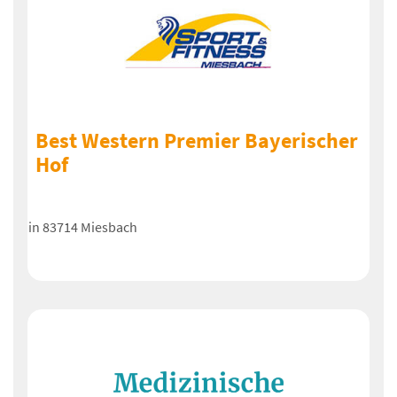
Best Western Premier Bayerischer
Hof
in 83714 Miesbach