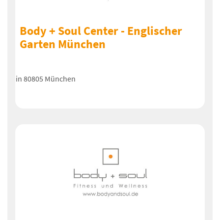
Body + Soul Center - Englischer
Garten München
in 80805 München