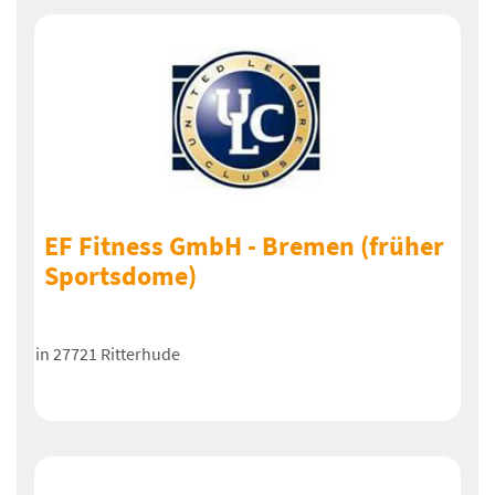
EF Fitness GmbH - Bremen (früher
Sportsdome)
in 27721 Ritterhude