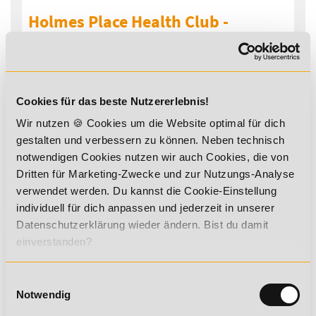
Holmes Place Health Club -
Bahrenfeld
in 22761 Hamburg
Cookies für das beste Nutzererlebnis!
Wir nutzen 🍪 Cookies um die Website optimal für dich
gestalten und verbessern zu können. Neben technisch
notwendigen Cookies nutzen wir auch Cookies, die von
Dritten für Marketing-Zwecke und zur Nutzungs-Analyse
verwendet werden. Du kannst die Cookie-Einstellung
individuell für dich anpassen und jederzeit in unserer
Datenschutzerklärung wieder ändern. Bist du damit
einverstanden?
Einwilligungsauswahl
Notwendig
Holmes Place Health Clubs - Berlin