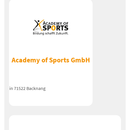
Academy of Sports GmbH
in 71522 Backnang