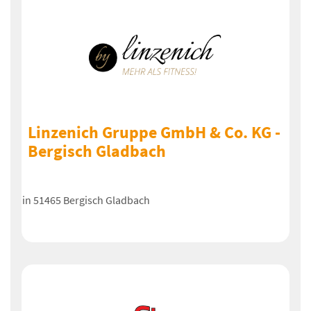
Linzenich Gruppe GmbH & Co. KG -
Bergisch Gladbach
in 51465 Bergisch Gladbach