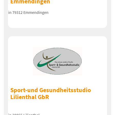
Emmendingen
in 79312 Emmendingen
Sport-und Gesundheitsstudio
Lilienthal GbR