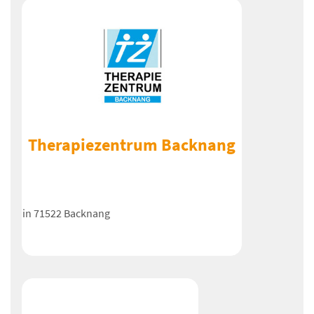
Therapiezentrum Backnang
in 71522 Backnang