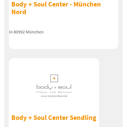
Body + Soul Center - München
Nord
in 80992 München
Body + Soul Center Sendling