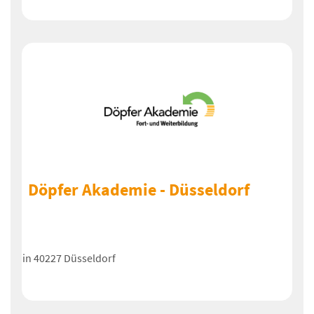
Döpfer Akademie - Düsseldorf
in 40227 Düsseldorf