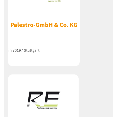
Palestro-GmbH & Co. KG
in 70197 Stuttgart