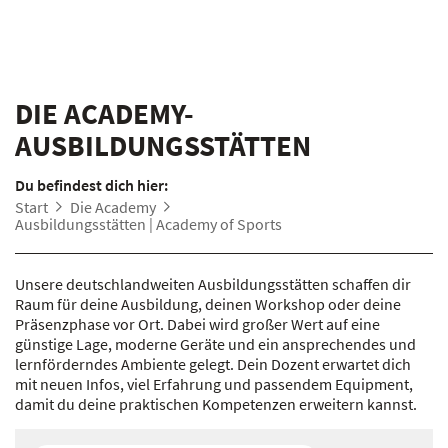
DIE ACADEMY-
AUSBILDUNGSSTÄTTEN
Du befindest dich hier:
Start
Die Academy
Ausbildungsstätten | Academy of Sports
Unsere deutschlandweiten Ausbildungsstätten schaffen dir
Raum für deine Ausbildung, deinen Workshop oder deine
Präsenzphase vor Ort. Dabei wird großer Wert auf eine
günstige Lage, moderne Geräte und ein ansprechendes und
lernförderndes Ambiente gelegt. Dein Dozent erwartet dich
mit neuen Infos, viel Erfahrung und passendem Equipment,
damit du deine praktischen Kompetenzen erweitern kannst.