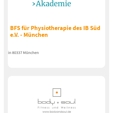
BFS für Physiotherapie des IB Süd
e.V. - München
in 80337 München