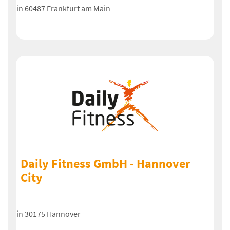
in 60487 Frankfurt am Main
Daily Fitness GmbH - Hannover
City
in 30175 Hannover