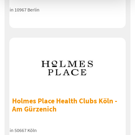
in 10967 Berlin
Holmes Place Health Clubs Köln -
Am Gürzenich
in 50667 Köln