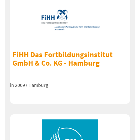
FiHH Das Fortbildungsinstitut
GmbH & Co. KG - Hamburg
in 20097 Hamburg