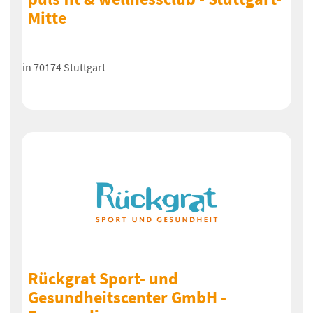
Mitte
in 70174 Stuttgart
Rückgrat Sport- und
Gesundheitscenter GmbH -