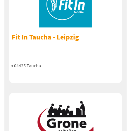
Fit In Taucha - Leipzig
in 04425 Taucha