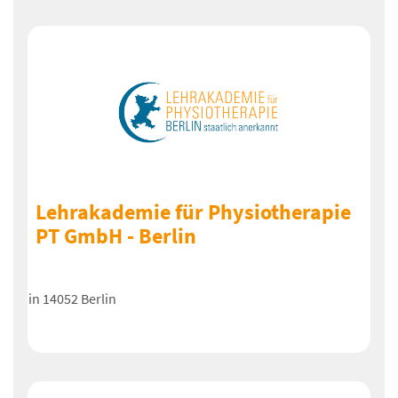
Lehrakademie für Physiotherapie
PT GmbH - Berlin
in 14052 Berlin