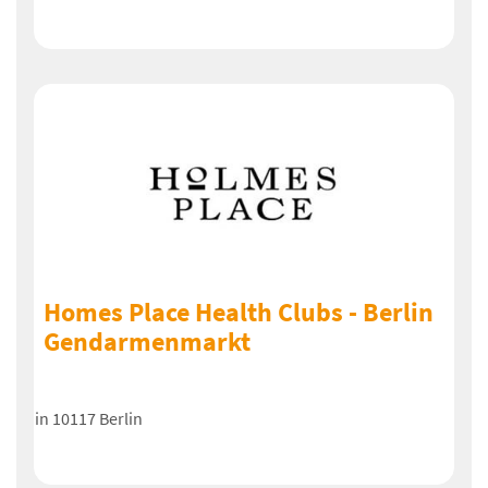
Homes Place Health Clubs - Berlin
Gendarmenmarkt
in 10117 Berlin