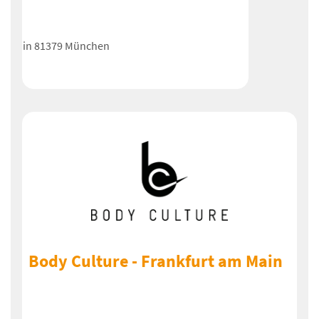
in 81379 München
Body Culture - Frankfurt am Main