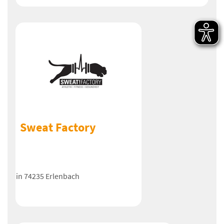
Sweat Factory
in 74235 Erlenbach