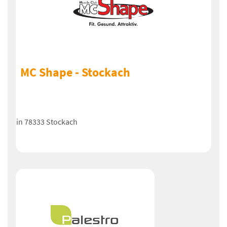
MC Shape - Stockach
in 78333 Stockach