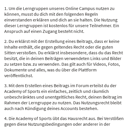
1. Um die Lerngruppen unseres Online Campus nutzen zu
können, musst du dich mit den folgenden Regeln
einverstanden erklären und dich an sie halten. Die Nutzung
dieser Lerngruppen ist kostenlos für unsere Teilnehmer. Ein
Anspruch auf einen Zugang besteht nicht.
2. Du erklärst mit der Erstellung eines Beitrags, dass er keine
Inhalte enthält, die gegen geltendes Recht oder die guten
Sitten verstoßen. Du erklärst insbesondere, dass du das Recht
besitzt, die in deinen Beiträgen verwendeten Links und Bilder
zu setzen bzw. zu verwenden. Das gilt auch für Videos, Fotos,
Dokumente und alles, was du über die Plattform
veröffentlichst.
3. Mit dem Erstellen eines Beitrags im Forum erteilst du der
Academy of Sports ein einfaches, zeitlich und räumlich
unbeschränktes und unentgeltliches Recht, deinen Beitrag im
Rahmen der Lerngruppe zu nutzen. Das Nutzungsrecht bleibt
auch nach Kündigung deines Accounts bestehen.
4. Die Academy of Sports übt das Hausrecht aus. Bei Verstößen
gegen diese Nutzungsbedingungen oder anderer in der