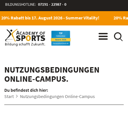
BILDUNGSHOTLINE:
07191 - 22987 - 0
20% Rabatt bis 17. August 2026 - Summer Vitality!
20% Rab
NUTZUNGSBEDINGUNGEN
ONLINE-CAMPUS.
Du befindest dich hier:
Start
Nutzungsbedingungen Online-Campus