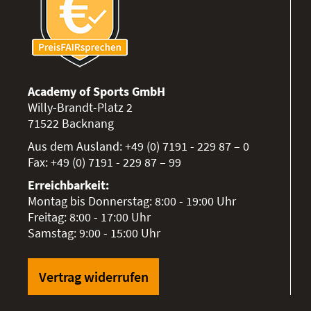
Academy of Sports GmbH
Willy-Brandt-Platz 2
71522
Backnang
Aus dem Ausland:
+49 (0) 7191 - 229 87 – 0
Fax:
+49 (0) 7191 - 229 87 – 99
Erreichbarkeit:
Montag bis Donnerstag: 8:00 - 19:00 Uhr
Freitag: 8:00 - 17:00 Uhr
Samstag: 9:00 - 15:00 Uhr
Vertrag widerrufen