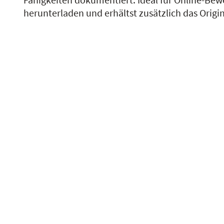
herunterladen und erhältst zusätzlich das Origin