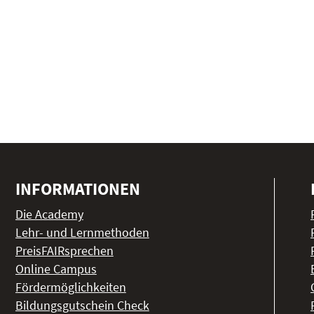
INFORMATIONEN
Die Academy
Lehr- und Lernmethoden
PreisFAIRsprechen
Online Campus
Fördermöglichkeiten
Bildungsgutschein Check