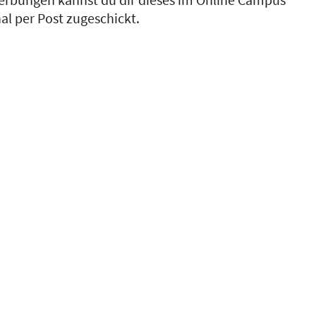
al per Post zugeschickt.