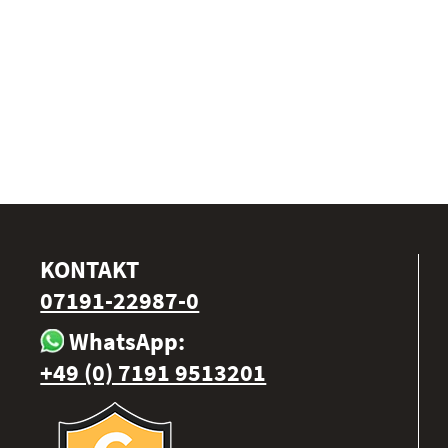
KONTAKT
07191-22987-0
WhatsApp:
+49 (0) 7191 9513201