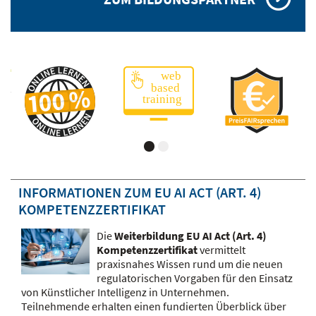
INFORMATIONEN ZUM EU AI ACT (ART. 4)
KOMPETENZZERTIFIKAT
Die
Weiterbildung EU AI Act (Art. 4)
Kompetenzzertifikat
vermittelt
praxisnahes Wissen rund um die neuen
regulatorischen Vorgaben für den Einsatz
von Künstlicher Intelligenz in Unternehmen.
Teilnehmende erhalten einen fundierten Überblick über