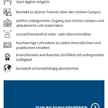
Start täglich möglich
Kontakt zu deinen Tutoren über den Online-Campus
zeitlich unbegrenzter Zugang zum Online Campus und
aktualisierte Lehrmaterialien
Lernzeit kostenfrei unter- oder überschreitbar
hochwertige Lehrvideos zu vielen theoretischen und
praktischen Inhalten
branchenweit anerkanntes Zertifikat mit unbegrenzter
Gültigkeit
komplett ortsunabhängig absolvierbar
ZUM BILDUNGSPARTNER