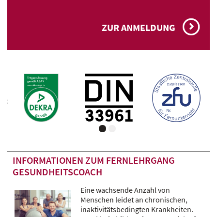
ZUR ANMELDUNG
INFORMATIONEN ZUM FERNLEHRGANG
GESUNDHEITSCOACH
Eine wachsende Anzahl von
Menschen leidet an chronischen,
inaktivitätsbedingten Krankheiten.