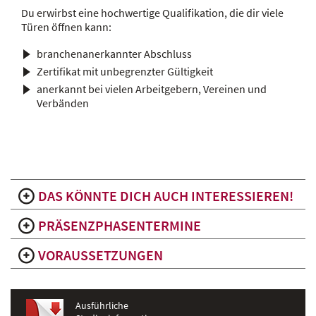
Du erwirbst eine hochwertige Qualifikation, die dir viele
Türen öffnen kann:
branchenanerkannter Abschluss
Zertifikat mit unbegrenzter Gültigkeit
anerkannt bei vielen Arbeitgebern, Vereinen und
Verbänden
DAS KÖNNTE DICH AUCH INTERESSIEREN!
PRÄSENZPHASENTERMINE
VORAUSSETZUNGEN
Ausführliche