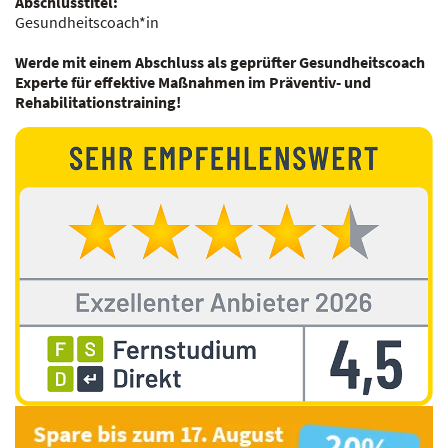
Abschlusstitel:
Gesundheitscoach*in
Werde mit einem Abschluss als geprüfter Gesundheitscoach
Experte für effektive Maßnahmen im Präventiv- und
Rehabilitationstraining!