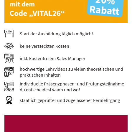
Start der Ausbildung täglich möglich!
keine versteckten Kosten
inkl. kostenfreiem Sales Manager
hochwertige Lehrvideos zu vielen theoretischen und
praktischen Inhalten
individuelle Präsenzphasen- und Prüfungsteilnahme -
du entscheidest wann und wo!
staatlich geprüfter und zugelassener Fernlehrgang