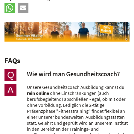
FAQs
Wie wird man Gesundheitscoach?
Q
Unsere Gesundheitscoach Ausbildung kannst du
A
rein online
ohne Einschränkungen (auch
berufsbegleitend) abschließen - egal, ob mit oder
ohne Vorbildung. Lediglich die 2-tätige
Präsenzphase "Fitnesstraining" findet flexibel an
einer unserer bundesweiten Ausbildungsstätten
statt. Gelehrt und geprüft wird an unserem Institut
in den Bereichen der Trainings- und