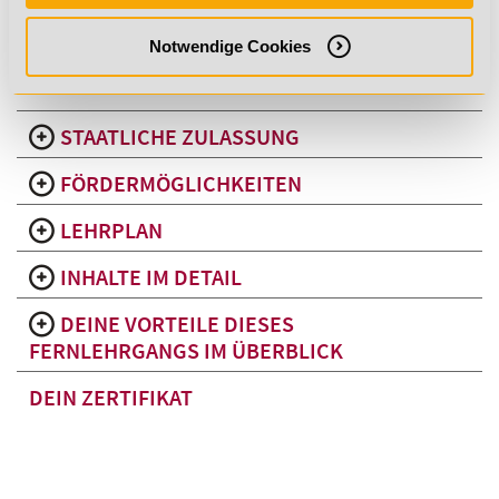
Termin Rückruf
Notwendige Cookies
WhatsApp
STAATLICHE ZULASSUNG
FÖRDERMÖGLICHKEITEN
LEHRPLAN
INHALTE IM DETAIL
DEINE VORTEILE DIESES
FERNLEHRGANGS IM ÜBERBLICK
DEIN ZERTIFIKAT