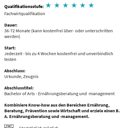
Qualifikationsstufe:
Fachwirtqualifikation
Dauer:
36-72 Monate
(kann kostenfrei über- oder unterschritten
werden)
Start:
Jederzeit - bis zu 4 Wochen kostenfrei und unverbindlich
testen
Abschluss:
Urkunde, Zeugnis
Abschlusstitel:
Bachelor of Arts - Ernährungsberatung und -management
Kombiniere Know-how aus den Bereichen Ernährung,
Beratung, Prävention sowie Wirtschaft und erziele einen B.
A. Ernährungsberatung und -management.