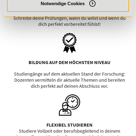
Notwendige Cookies
24/7 ONLINE-PRÜFUNGEN
Schreibe deine Prüfungen, wann du willst und wenn du
dich perfekt vorbereitet fühlst!
BILDUNG AUF DEM HÖCHSTEN NIVEAU
Studiengänge auf dem aktuellen Stand der Forschung:
Dozenten vermitteln dir aktuelle Themen und bereiten
dich perfekt auf deinen Abschluss vor.
FLEXIBEL STUDIEREN
Studiere Vollzeit oder berufsbegleitend in deinem