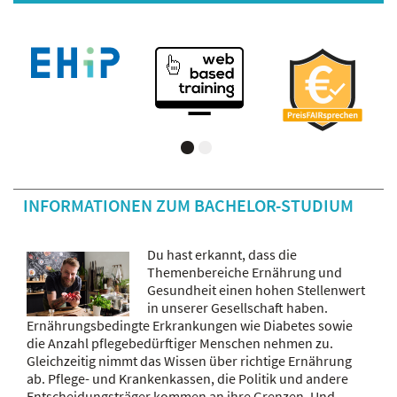
INFORMATIONEN ZUM BACHELOR-STUDIUM
Du hast erkannt, dass die
Themenbereiche Ernährung und
Gesundheit einen hohen Stellenwert
in unserer Gesellschaft haben.
Ernährungsbedingte Erkrankungen wie Diabetes sowie
die Anzahl pflegebedürftiger Menschen nehmen zu.
Gleichzeitig nimmt das Wissen über richtige Ernährung
ab. Pflege- und Krankenkassen, die Politik und andere
Entscheidungsträger kommen an ihre Grenzen. Und