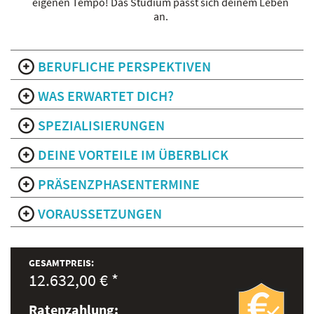
eigenen Tempo! Das Studium passt sich deinem Leben
an.
BERUFLICHE PERSPEKTIVEN
WAS ERWARTET DICH?
SPEZIALISIERUNGEN
DEINE VORTEILE IM ÜBERBLICK
PRÄSENZPHASENTERMINE
VORAUSSETZUNGEN
GESAMTPREIS:
12.632,00 € *
Ratenzahlung: