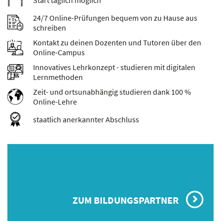
Start täglich möglich
24/7 Online-Prüfungen bequem von zu Hause aus
schreiben
Kontakt zu deinen Dozenten und Tutoren über den
Online-Campus
Innovatives Lehrkonzept - studieren mit digitalen
Lernmethoden
Zeit- und ortsunabhängig studieren dank 100 %
Online-Lehre
staatlich anerkannter Abschluss
ZUM BILDUNGSPARTNER