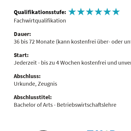
Qualifikationsstufe:
Fachwirtqualifikation
Dauer:
36 bis 72 Monate
(kann kostenfrei über- oder un
Start:
Jederzeit - bis zu 4 Wochen kostenfrei und unve
Abschluss:
Urkunde, Zeugnis
Abschlusstitel:
Bachelor of Arts - Betriebswirtschaftslehre