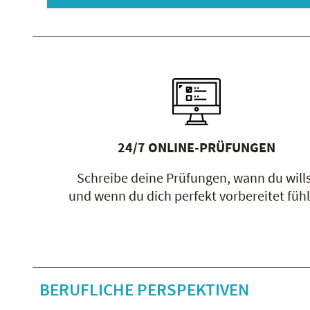
24/7 ONLINE-PRÜFUNGEN
Schreibe deine Prüfungen, wann du will
und wenn du dich perfekt vorbereitet fühl
BERUFLICHE PERSPEKTIVEN