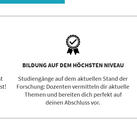
BILDUNG AUF DEM HÖCHSTEN NIVEAU
st
Studiengänge auf dem aktuellen Stand der
st!
Forschung: Dozenten vermitteln dir aktuelle
Themen und bereiten dich perfekt auf
deinen Abschluss vor.