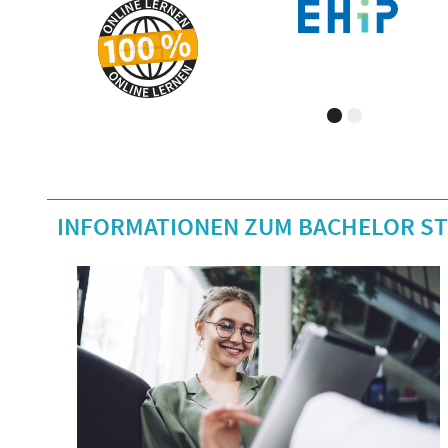
INFORMATIONEN ZUM BACHELOR S