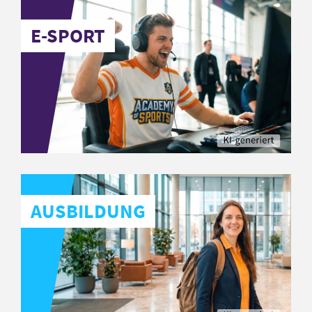
E-SPORT
AUSBILDUNG