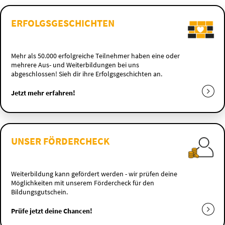
ERFOLGSGESCHICHTEN
Mehr als 50.000 erfolgreiche Teilnehmer haben eine oder
mehrere Aus- und Weiterbildungen bei uns
abgeschlossen! Sieh dir ihre Erfolgsgeschichten an.
Jetzt mehr erfahren!
UNSER FÖRDERCHECK
Weiterbildung kann gefördert werden - wir prüfen deine
Möglichkeiten mit unserem Fördercheck für den
Bildungsgutschein.
Prüfe jetzt deine Chancen!