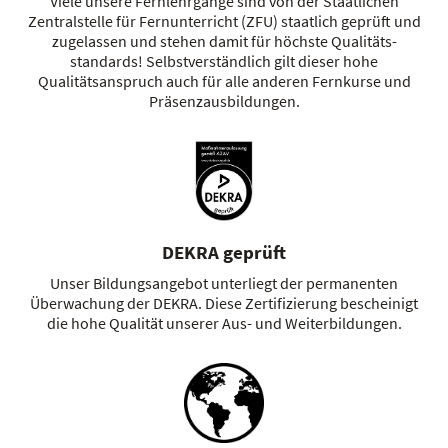
Viele unsere Fernlehrgänge sind von der Staatlichen
Zentralstelle für Fernunterricht (ZFU) staatlich geprüft und
zugelassen und stehen damit für höchste Qualitäts­
standards! Selbstverständlich gilt dieser hohe
Qualitätsanspruch auch für alle anderen Fernkurse und
Präsenzausbildungen.
DEKRA geprüft
Unser Bildungsangebot unterliegt der permanenten
Überwachung der DEKRA. Diese Zertifizierung bescheinigt
die hohe Qualität unserer Aus- und Weiterbildungen.