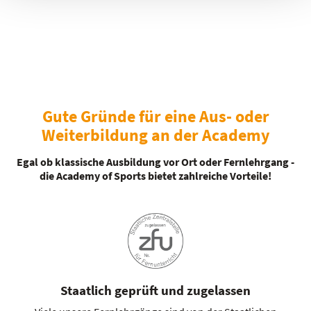
Gute Gründe für eine Aus- oder
Weiterbildung an der Academy
Egal ob klassische Ausbildung vor Ort oder Fernlehrgang -
die Academy of Sports bietet zahlreiche Vorteile!
Staatlich geprüft und zugelassen