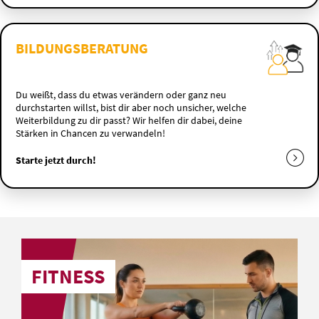
BILDUNGSBERATUNG
Du weißt, dass du etwas verändern oder ganz neu
durchstarten willst, bist dir aber noch unsicher, welche
Weiterbildung zu dir passt? Wir helfen dir dabei, deine
Stärken in Chancen zu verwandeln!
Starte jetzt durch!
FITNESS