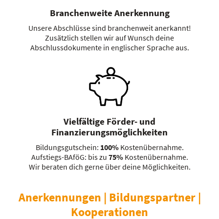
Branchenweite Anerkennung
Unsere Abschlüsse sind branchenweit anerkannt!
Zusätzlich stellen wir auf Wunsch deine
Abschlussdokumente in englischer Sprache aus.
Vielfältige Förder- und
Finanzierungsmöglichkeiten
Bildungsgutschein:
100%
Kostenübernahme.
Aufstiegs-BAföG: bis zu
75%
Kostenübernahme.
Wir beraten dich gerne über deine Möglichkeiten.
Anerkennungen | Bildungspartner |
Kooperationen