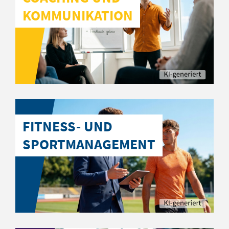
KOMMUNIKATION
FITNESS- UND
SPORTMANAGEMENT