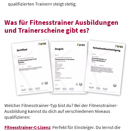
qualifizierten Trainern steigt stetig.
Was für Fitnesstrainer Ausbildungen
und Trainerscheine gibt es?
Welcher Fitnesstrainer-Typ bist du? Bei der Fitnesstrainer-
Ausbildung kannst du dich auf verschiedenen Niveaus
qualifizieren:
Fitnesstrainer-C-Lizenz
: Perfekt für Einsteiger. Du lernst die