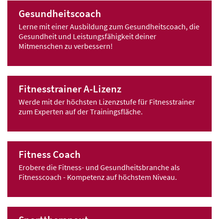
Gesundheitscoach
Lerne mit einer Ausbildung zum Gesundheitscoach, die
Gesundheit und Leistungsfähigkeit deiner
Mitmenschen zu verbessern!
Fitnesstrainer A-Lizenz
Werde mit der höchsten Lizenzstufe für Fitnesstrainer
zum Experten auf der Trainingsfläche.
Fitness Coach
Erobere die Fitness- und Gesundheitsbranche als
Fitnesscoach - Kompetenz auf höchstem Niveau.