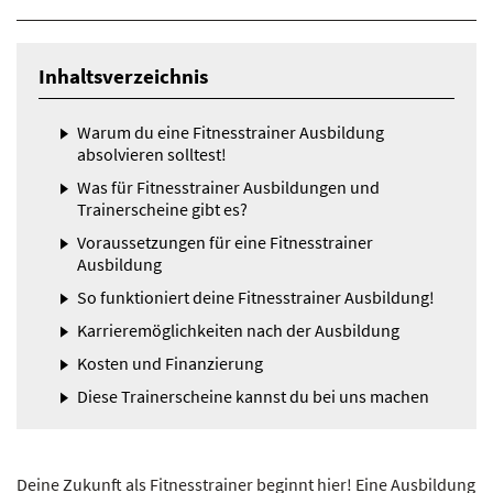
Inhaltsverzeichnis
Warum du eine Fitnesstrainer Ausbildung
absolvieren solltest!
Was für Fitnesstrainer Ausbildungen und
Trainerscheine gibt es?
Voraussetzungen für eine Fitnesstrainer
Ausbildung
So funktioniert deine Fitnesstrainer Ausbildung!
Karrieremöglichkeiten nach der Ausbildung
Kosten und Finanzierung
Diese Trainerscheine kannst du bei uns machen
Deine Zukunft als Fitnesstrainer beginnt hier! Eine Ausbildung