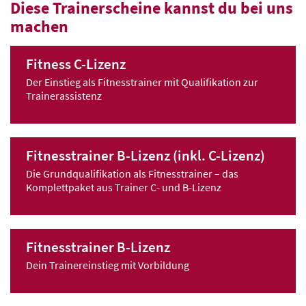
Diese Trainerscheine kannst du bei uns
machen
Fitness C-Lizenz
Der Einstieg als Fitnesstrainer mit Qualifikation zur
Trainerassistenz
Fitnesstrainer B-Lizenz (inkl. C-Lizenz)
Die Grundqualifikation als Fitnesstrainer – das
Komplettpaket aus Trainer C- und B-Lizenz
Fitnesstrainer B-Lizenz
Dein Trainereinstieg mit Vorbildung