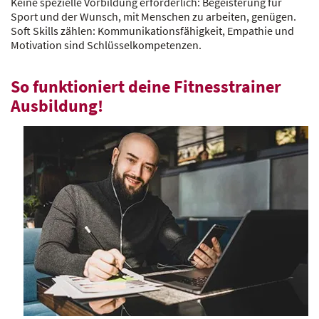
Keine spezielle Vorbildung erforderlich: Begeisterung für
Sport und der Wunsch, mit Menschen zu arbeiten, genügen.
Soft Skills zählen: Kommunikationsfähigkeit, Empathie und
Motivation sind Schlüsselkompetenzen.
So funktioniert deine Fitnesstrainer
Ausbildung!