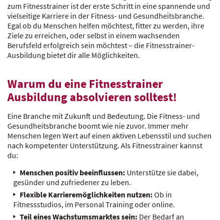
zum Fitnesstrainer ist der erste Schritt in eine spannende und
vielseitige Karriere in der Fitness- und Gesundheitsbranche.
Egal ob du Menschen helfen möchtest, fitter zu werden, ihre
Ziele zu erreichen, oder selbst in einem wachsenden
Berufsfeld erfolgreich sein möchtest – die Fitnesstrainer-
Ausbildung bietet dir alle Möglichkeiten.
Warum du eine Fitnesstrainer
Ausbildung absolvieren solltest!
Eine Branche mit Zukunft und Bedeutung. Die Fitness- und
Gesundheitsbranche boomt wie nie zuvor. Immer mehr
Menschen legen Wert auf einen aktiven Lebensstil und suchen
nach kompetenter Unterstützung. Als Fitnesstrainer kannst
du:
Menschen positiv beeinflussen:
Unterstütze sie dabei,
gesünder und zufriedener zu leben.
Flexible Karrieremöglichkeiten nutzen:
Ob in
Fitnessstudios, im Personal Training oder online.
Teil eines Wachstumsmarktes sein:
Der Bedarf an