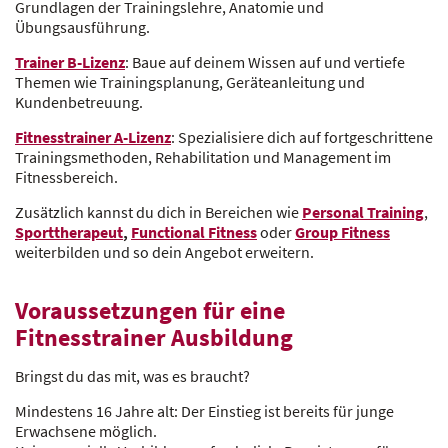
Grundlagen der Trainingslehre, Anatomie und
Übungsausführung.
Trainer B-Lizenz
: Baue auf deinem Wissen auf und vertiefe
Themen wie Trainingsplanung, Geräteanleitung und
Kundenbetreuung.
Fitnesstrainer A-Lizenz
: Spezialisiere dich auf fortgeschrittene
Trainingsmethoden, Rehabilitation und Management im
Fitnessbereich.
Zusätzlich kannst du dich in Bereichen wie
Personal Training
,
Sporttherapeut
,
Functional Fitness
oder
Group Fitness
weiterbilden und so dein Angebot erweitern.
Voraussetzungen für eine
Fitnesstrainer Ausbildung
Bringst du das mit, was es braucht?
Mindestens 16 Jahre alt: Der Einstieg ist bereits für junge
Erwachsene möglich.