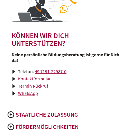
KÖNNEN WIR DICH
UNTERSTÜTZEN?
Deine persönliche Bildungsberatung ist gerne für Dich
da!
Telefon:
49 7191-22987-0
Kontaktformular
Termin Rückruf
WhatsApp
STAATLICHE ZULASSUNG
FÖRDERMÖGLICHKEITEN