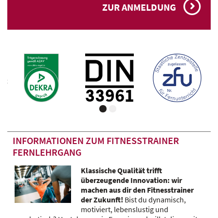
ZUR ANMELDUNG
INFORMATIONEN ZUM FITNESSTRAINER
FERNLEHRGANG
Klassische Qualität trifft
überzeugende Innovation: wir
machen aus dir den Fitnesstrainer
der Zukunft!
Bist du dynamisch,
motiviert, lebenslustig und