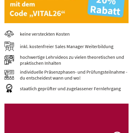
keine versteckten Kosten
inkl. kostenfreier Sales Manager Weiterbildung
hochwertige Lehrvideos zu vielen theoretischen und
praktischen Inhalten
individuelle Präsenzphasen- und Prüfungsteilnahme -
du entscheidest wann und wo!
staatlich geprüfter und zugelassener Fernlehrgang