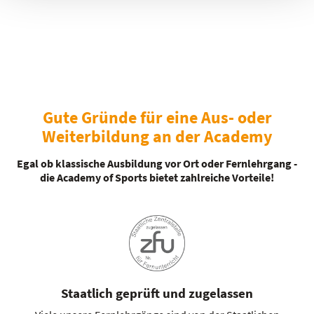
Gute Gründe für eine Aus- oder
Weiterbildung an der Academy
Egal ob klassische Ausbildung vor Ort oder Fernlehrgang -
die Academy of Sports bietet zahlreiche Vorteile!
Staatlich geprüft und zugelassen