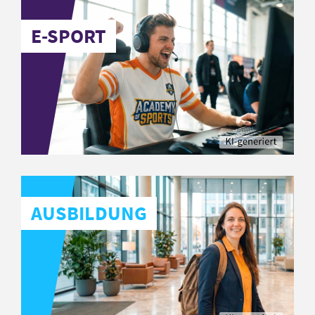
E-SPORT
AUSBILDUNG