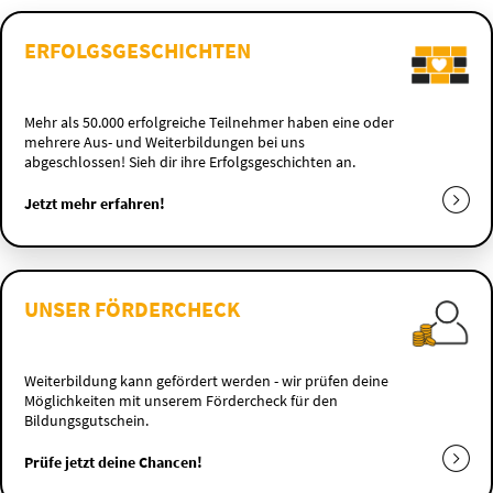
ERFOLGSGESCHICHTEN
Mehr als 50.000 erfolgreiche Teilnehmer haben eine oder
mehrere Aus- und Weiterbildungen bei uns
abgeschlossen! Sieh dir ihre Erfolgsgeschichten an.
Jetzt mehr erfahren!
UNSER FÖRDERCHECK
Weiterbildung kann gefördert werden - wir prüfen deine
Möglichkeiten mit unserem Fördercheck für den
Bildungsgutschein.
Prüfe jetzt deine Chancen!