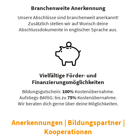
Branchenweite Anerkennung
Unsere Abschlüsse sind branchenweit anerkannt!
Zusätzlich stellen wir auf Wunsch deine
Abschlussdokumente in englischer Sprache aus.
Vielfältige Förder- und
Finanzierungsmöglichkeiten
Bildungsgutschein:
100%
Kostenübernahme.
Aufstiegs-BAföG: bis zu
75%
Kostenübernahme.
Wir beraten dich gerne über deine Möglichkeiten.
Anerkennungen | Bildungspartner |
Kooperationen