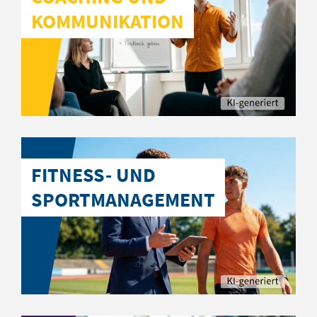
KOMMUNIKATION
FITNESS- UND
SPORTMANAGEMENT