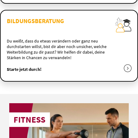
BILDUNGSBERATUNG
Du weißt, dass du etwas verändern oder ganz neu
durchstarten willst, bist dir aber noch unsicher, welche
Weiterbildung zu dir passt? Wir helfen dir dabei, deine
Stärken in Chancen zu verwandeln!
Starte jetzt durch!
FITNESS