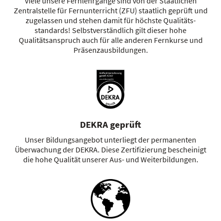
Viele unsere Fernlehrgänge sind von der Staatlichen
Zentralstelle für Fernunterricht (ZFU) staatlich geprüft und
zugelassen und stehen damit für höchste Qualitäts­
standards! Selbstverständlich gilt dieser hohe
Qualitätsanspruch auch für alle anderen Fernkurse und
Präsenzausbildungen.
DEKRA geprüft
Unser Bildungsangebot unterliegt der permanenten
Überwachung der DEKRA. Diese Zertifizierung bescheinigt
die hohe Qualität unserer Aus- und Weiterbildungen.