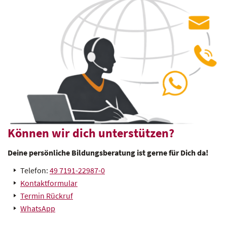
Können wir dich unterstützen?
Deine persönliche Bildungsberatung ist gerne für Dich da!
Telefon:
49 7191-22987-0
Kontaktformular
Termin Rückruf
WhatsApp