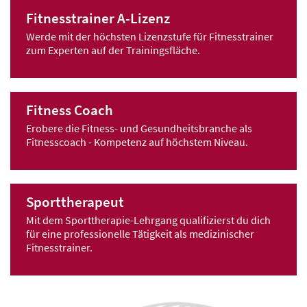
Fitnesstrainer A-Lizenz
Werde mit der höchsten Lizenzstufe für Fitnesstrainer
zum Experten auf der Trainingsfläche.
Fitness Coach
Erobere die Fitness- und Gesundheitsbranche als
Fitnesscoach - Kompetenz auf höchstem Niveau.
Sporttherapeut
Mit dem Sporttherapie-Lehrgang qualifizierst du dich
für eine professionelle Tätigkeit als medizinischer
Fitnesstrainer.