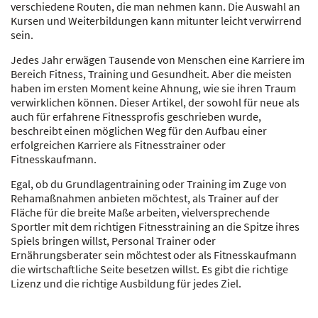
verschiedene Routen, die man nehmen kann. Die Auswahl an
Kursen und Weiterbildungen kann mitunter leicht verwirrend
sein.
Jedes Jahr erwägen Tausende von Menschen eine Karriere im
Bereich Fitness, Training und Gesundheit. Aber die meisten
haben im ersten Moment keine Ahnung, wie sie ihren Traum
verwirklichen können. Dieser Artikel, der sowohl für neue als
auch für erfahrene Fitnessprofis geschrieben wurde,
beschreibt einen möglichen Weg für den Aufbau einer
erfolgreichen Karriere als Fitnesstrainer oder
Fitnesskaufmann.
Egal, ob du Grundlagentraining oder Training im Zuge von
Rehamaßnahmen anbieten möchtest, als Trainer auf der
Fläche für die breite Maße arbeiten, vielversprechende
Sportler mit dem richtigen Fitnesstraining an die Spitze ihres
Spiels bringen willst, Personal Trainer oder
Ernährungsberater sein möchtest oder als Fitnesskaufmann
die wirtschaftliche Seite besetzen willst. Es gibt die richtige
Lizenz und die richtige Ausbildung für jedes Ziel.