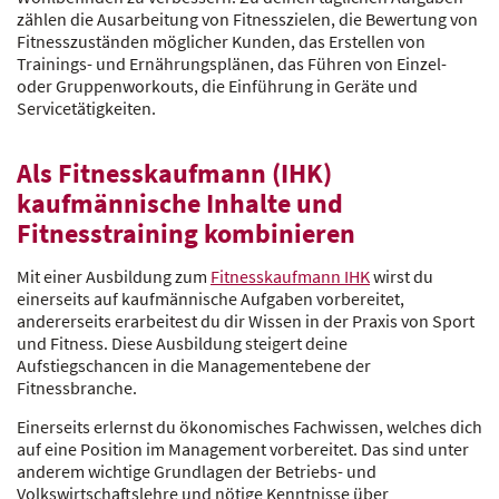
zählen die Ausarbeitung von Fitnesszielen, die Bewertung von
Fitnesszuständen möglicher Kunden, das Erstellen von
Trainings- und Ernährungsplänen, das Führen von Einzel-
oder Gruppenworkouts, die Einführung in Geräte und
Servicetätigkeiten.
Als Fitnesskaufmann (IHK)
kaufmännische Inhalte und
Fitnesstraining kombinieren
Mit einer Ausbildung zum
Fitnesskaufmann IHK
wirst du
einerseits auf kaufmännische Aufgaben vorbereitet,
andererseits erarbeitest du dir Wissen in der Praxis von Sport
und Fitness. Diese Ausbildung steigert deine
Aufstiegschancen in die Managementebene der
Fitnessbranche.
Einerseits erlernst du ökonomisches Fachwissen, welches dich
auf eine Position im Management vorbereitet. Das sind unter
anderem wichtige Grundlagen der Betriebs- und
Volkswirtschaftslehre und nötige Kenntnisse über