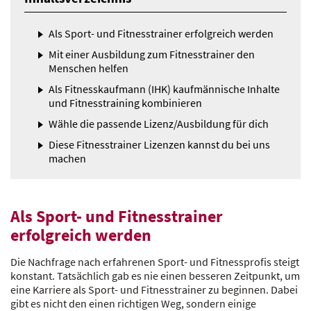
Als Sport- und Fitnesstrainer erfolgreich werden
Mit einer Ausbildung zum Fitnesstrainer den
Menschen helfen
Als Fitnesskaufmann (IHK) kaufmännische Inhalte
und Fitnesstraining kombinieren
Wähle die passende Lizenz/Ausbildung für dich
Diese Fitnesstrainer Lizenzen kannst du bei uns
machen
Als Sport- und Fitnesstrainer
erfolgreich werden
Die Nachfrage nach erfahrenen Sport- und Fitnessprofis steigt
konstant. Tatsächlich gab es nie einen besseren Zeitpunkt, um
eine Karriere als Sport- und Fitnesstrainer zu beginnen. Dabei
gibt es nicht den einen richtigen Weg, sondern einige