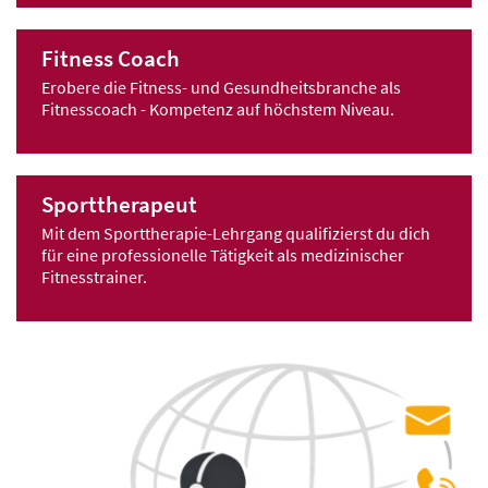
Fitness Coach
Erobere die Fitness- und Gesundheitsbranche als
Fitnesscoach - Kompetenz auf höchstem Niveau.
Sporttherapeut
Mit dem Sporttherapie-Lehrgang qualifizierst du dich
für eine professionelle Tätigkeit als medizinischer
Fitnesstrainer.