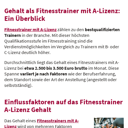
Gehalt als Fitnesstrainer mit A-Lizenz:
Ein Überblick
Fitnesstrainer mit A-Lizenz
zählen zu den
bestqualifizierten
Trainern
in der Branche. Mit dieser höchsten
Qualifikationsstufe im Fitnesstraining sind die
Verdienstmöglichkeiten im Vergleich zu Trainern mit B- oder
C-Lizenz deutlich höher.
Durchschnittlich liegt das Gehalt eines Fitnesstrainers mit A-
Lizenz bei
etwa 2.500 bis 3.500 Euro brutto
im Monat. Diese
Spanne
variiert je nach Faktoren
wie der Berufserfahrung,
dem Standort sowie der Art der Anstellung (angestellt oder
selbstständig).
Einflussfaktoren auf das Fitnesstrainer
A-Lizenz Gehalt
Das Gehalt eines
Fitnesstrainers mit A-
Lizenz
wird von mehreren Faktoren