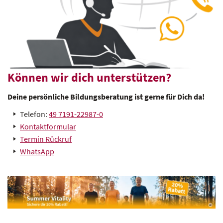
Können wir dich unterstützen?
Deine persönliche Bildungsberatung ist gerne für Dich da!
Telefon:
49 7191-22987-0
Kontaktformular
Termin Rückruf
WhatsApp