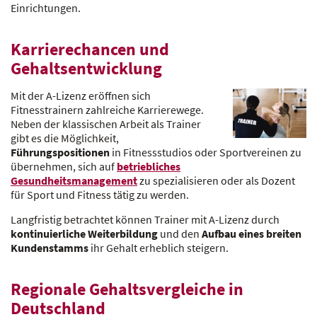
Einrichtungen.
Karrierechancen und
Gehaltsentwicklung
Mit der A-Lizenz eröffnen sich
Fitnesstrainern zahlreiche Karrierewege.
Neben der klassischen Arbeit als Trainer
gibt es die Möglichkeit,
Führungspositionen
in Fitnessstudios oder Sportvereinen zu
übernehmen, sich auf
betriebliches
Gesundheitsmanagement
zu spezialisieren oder als Dozent
für Sport und Fitness tätig zu werden.
Langfristig betrachtet können Trainer mit A-Lizenz durch
kontinuierliche Weiterbildung
und den
Aufbau eines breiten
Kundenstamms
ihr Gehalt erheblich steigern.
Regionale Gehaltsvergleiche in
Deutschland