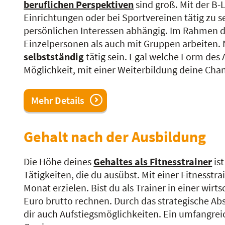
beruflichen Perspektiven
sind groß. Mit der B-L
Einrichtungen oder bei Sportvereinen tätig zu se
persönlichen Interessen abhängig. Im Rahmen de
Einzelpersonen als auch mit Gruppen arbeiten.
selbstständig
tätig sein. Egal welche Form des 
Möglichkeit, mit einer Weiterbildung deine Cha
Mehr Details
Gehalt nach der Ausbildung
Die Höhe deines
Gehaltes als Fitnesstrainer
is
Tätigkeiten, die du ausübst. Mit einer Fitnesstr
Monat erzielen. Bist du als Trainer in einer wir
Euro brutto rechnen. Durch das strategische Abs
dir auch Aufstiegsmöglichkeiten. Ein umfangreic