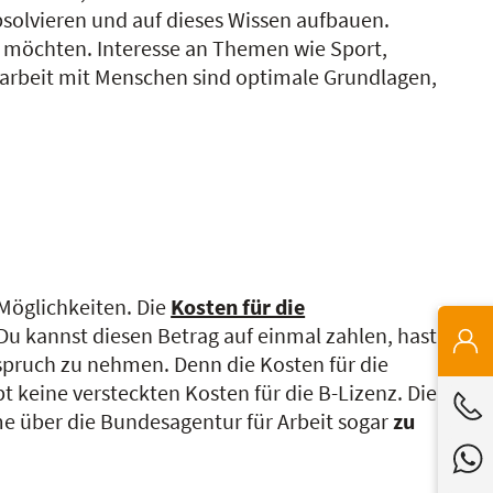
solvieren und auf dieses Wissen aufbauen.
en möchten. Interesse an Themen wie Sport,
arbeit mit Menschen sind optimale Grundlagen,
 Möglichkeiten. Die
Kosten für die
Du kannst diesen Betrag auf einmal zahlen, hast
nspruch zu nehmen. Denn die Kosten für die
ibt keine versteckten Kosten für die B-Lizenz. Die
 über die Bundesagentur für Arbeit sogar
zu