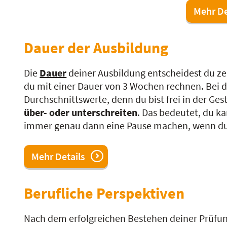
Mehr De
Dauer der Ausbildung
Die
Dauer
deiner Ausbildung entscheidest du zeit
du mit einer Dauer von 3 Wochen rechnen. Bei 
Durchschnittswerte, denn du bist frei in der Ge
über- oder unterschreiten
. Das bedeutet, du k
immer genau dann eine Pause machen, wenn du 
Mehr Details
Berufliche Perspektiven
Nach dem erfolgreichen Bestehen deiner Prüfung