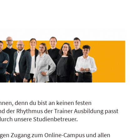
nnen, denn du bist an keinen festen
nd der Rhythmus der Trainer Ausbildung passt
 durch unsere Studienbetreuer.
digen Zugang zum Online-Campus und allen