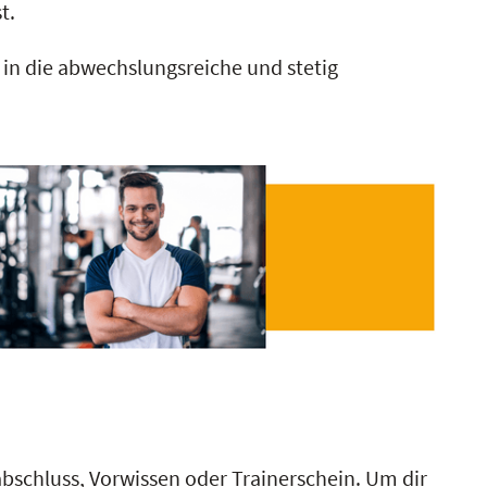
t.
z in die abwechslungsreiche und stetig
bschluss, Vorwissen oder Trainerschein. Um dir