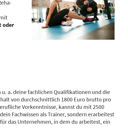
Reha-
 mit
t oder
u. a. deine fachlichen Qualifikationen und die
ehalt von durchschnittlich 1800 Euro brutto pro
 berufliche Vorkenntnisse, kannst du mit 2500
dein Fachwissen als Trainer, sondern erarbeitest
 für das Unternehmen, in dem du arbeitest, ein