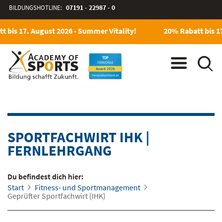
BILDUNGSHOTLINE:
07191 - 22987 - 0
 bis 17. August 2026 - Summer Vitality!
20% Rabatt bis 17
SPORTFACHWIRT IHK
|
FERNLEHRGANG
Du befindest dich hier:
Start
Fitness- und Sportmanagement
Geprüfter Sportfachwirt (IHK)