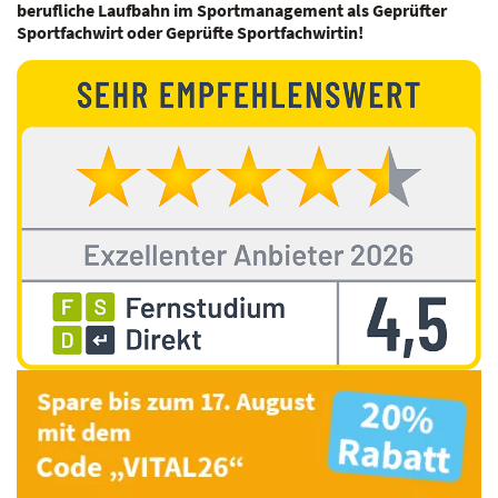
berufliche Laufbahn im Sportmanagement als Geprüfter
Sportfachwirt oder Geprüfte Sportfachwirtin!