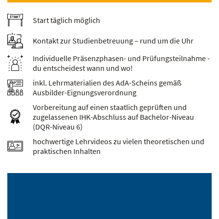
Start täglich möglich
Kontakt zur Studienbetreuung – rund um die Uhr
Individuelle Präsenzphasen- und Prüfungsteilnahme -
du entscheidest wann und wo!
inkl. Lehrmaterialien des AdA-Scheins gemäß
Ausbilder-Eignungsverordnung
Vorbereitung auf einen staatlich geprüften und
zugelassenen IHK-Abschluss auf Bachelor-Niveau
(DQR-Niveau 6)
hochwertige Lehrvideos zu vielen theoretischen und
praktischen Inhalten