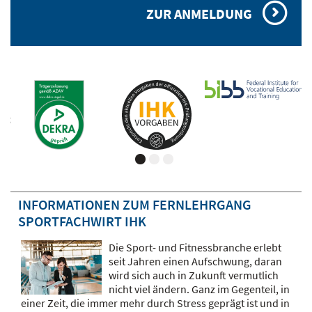
ZUR ANMELDUNG
INFORMATIONEN ZUM FERNLEHRGANG
SPORTFACHWIRT IHK
Die Sport- und Fitnessbranche erlebt
seit Jahren einen Aufschwung, daran
wird sich auch in Zukunft vermutlich
nicht viel ändern. Ganz im Gegenteil, in
einer Zeit, die immer mehr durch Stress geprägt ist und in