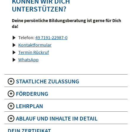
KÖNNEN WIR DICH
UNTERSTÜTZEN?
Deine persönliche Bildungsberatung ist gerne für Dich
da!
Telefon:
49 7191-22987-0
Kontaktformular
Termin Rückruf
WhatsApp
STAATLICHE ZULASSUNG
FÖRDERUNG
LEHRPLAN
ABLAUF UND INHALTE IM DETAIL
DEIN ZERTIFIKAT