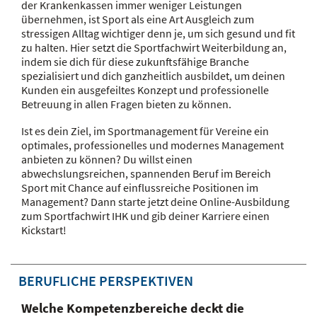
der Krankenkassen immer weniger Leistungen
übernehmen, ist Sport als eine Art Ausgleich zum
stressigen Alltag wichtiger denn je, um sich gesund und fit
zu halten. Hier setzt die Sportfachwirt Weiterbildung an,
indem sie dich für diese zukunftsfähige Branche
spezialisiert und dich ganzheitlich ausbildet, um deinen
Kunden ein ausgefeiltes Konzept und professionelle
Betreuung in allen Fragen bieten zu können.
Ist es dein Ziel, im Sportmanagement für Vereine ein
optimales, professionelles und modernes Management
anbieten zu können? Du willst einen
abwechslungsreichen, spannenden Beruf im Bereich
Sport mit Chance auf einflussreiche Positionen im
Management? Dann starte jetzt deine Online-Ausbildung
zum Sportfachwirt IHK und gib deiner Karriere einen
Kickstart!
BERUFLICHE PERSPEKTIVEN
Welche Kompetenzbereiche deckt die