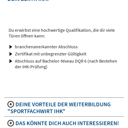
Du erwirbst eine hochwertige Qualifikation, die dir viele
Türen öffnen kann:
branchenanerkannter Abschluss
Zertifikat mit unbegrenzter Gültigkeit
Abschluss auf Bachelor-Niveau DQR 6 (nach Bestehen
der IHK-Prüfung)
DEINE VORTEILE DER WEITERBILDUNG
"SPORTFACHWIRT IHK"
DAS KÖNNTE DICH AUCH INTERESSIEREN!