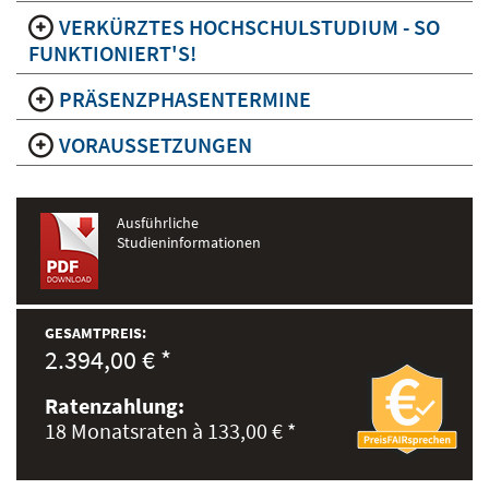
VERKÜRZTES HOCHSCHULSTUDIUM - SO
FUNKTIONIERT'S!
PRÄSENZPHASENTERMINE
VORAUSSETZUNGEN
Ausführliche
Studieninformationen
GESAMTPREIS:
2.394,00 € *
Ratenzahlung:
18 Monatsraten à 133,00 € *