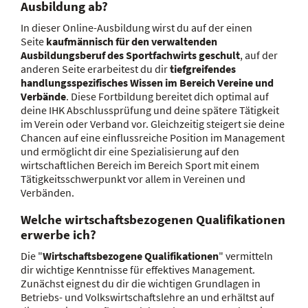
Ausbildung ab?
In dieser Online-Ausbildung wirst du auf der einen
Seite
kaufmännisch für den verwaltenden
Ausbildungsberuf des Sportfachwirts geschult
, auf der
anderen Seite erarbeitest du dir
tiefgreifendes
handlungsspezifisches Wissen im Bereich Vereine und
Verbände
. Diese Fortbildung bereitet dich optimal auf
deine IHK Abschlussprüfung und deine spätere Tätigkeit
im Verein oder Verband vor. Gleichzeitig steigert sie deine
Chancen auf eine einflussreiche Position im Management
und ermöglicht dir eine Spezialisierung auf den
wirtschaftlichen Bereich im Bereich Sport mit einem
Tätigkeitsschwerpunkt vor allem in Vereinen und
Verbänden.
Welche wirtschaftsbezogenen Qualifikationen
erwerbe ich?
Die "
Wirtschaftsbezogene Qualifikationen
" vermitteln
dir wichtige Kenntnisse für effektives Management.
Zunächst eignest du dir die wichtigen Grundlagen in
Betriebs- und Volkswirtschaftslehre an und erhältst auf