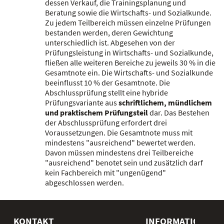
dessen Verkauf, die Trainingsplanung und
Beratung sowie die Wirtschafts- und Sozialkunde.
Zu jedem Teilbereich müssen einzelne Prüfungen
bestanden werden, deren Gewichtung
unterschiedlich ist. Abgesehen von der
Prüfungsleistung in Wirtschafts- und Sozialkunde,
fließen alle weiteren Bereiche zu jeweils 30 % in die
Gesamtnote ein. Die Wirtschafts- und Sozialkunde
beeinflusst 10 % der Gesamtnote. Die
Abschlussprüfung stellt eine hybride
Prüfungsvariante aus
schriftlichem, mündlichem
und praktischem Prüfungsteil
dar. Das Bestehen
der Abschlussprüfung erfordert drei
Voraussetzungen. Die Gesamtnote muss mit
mindestens "ausreichend" bewertet werden.
Davon müssen mindestens drei Teilbereiche
"ausreichend" benotet sein und zusätzlich darf
kein Fachbereich mit "ungenügend"
abgeschlossen werden.
KONTAKT
INFORMATIONEN