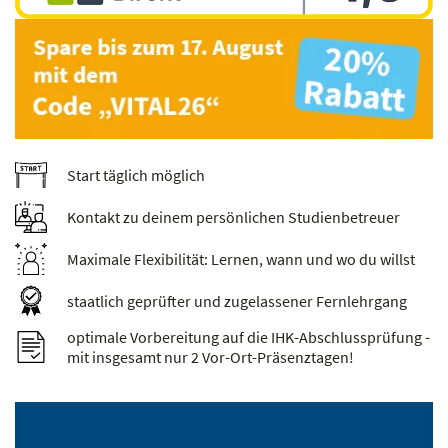
Start täglich möglich
Kontakt zu deinem persönlichen Studienbetreuer
Maximale Flexibilität: Lernen, wann und wo du willst
staatlich geprüfter und zugelassener Fernlehrgang
optimale Vorbereitung auf die IHK-Abschlussprüfung -
mit insgesamt nur 2 Vor-Ort-Präsenztagen!