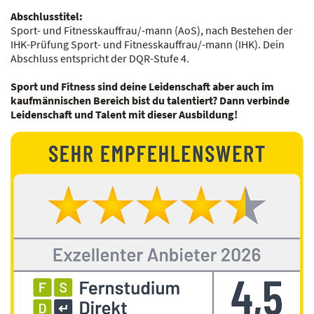
Abschlusstitel:
Sport- und Fitnesskauffrau/-mann (AoS), nach Bestehen der
IHK-Prüfung Sport- und Fitnesskauffrau/-mann (IHK). Dein
Abschluss entspricht der DQR-Stufe 4.
Sport und Fitness sind deine Leidenschaft aber auch im
kaufmännischen Bereich bist du talentiert? Dann verbinde
Leidenschaft und Talent mit dieser Ausbildung!