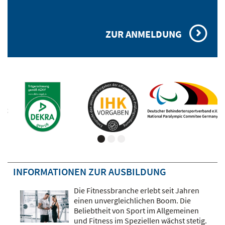
ZUR ANMELDUNG
INFORMATIONEN ZUR AUSBILDUNG
Die Fitnessbranche erlebt seit Jahren
einen unvergleichlichen Boom. Die
Beliebtheit von Sport im Allgemeinen
und Fitness im Speziellen wächst stetig.