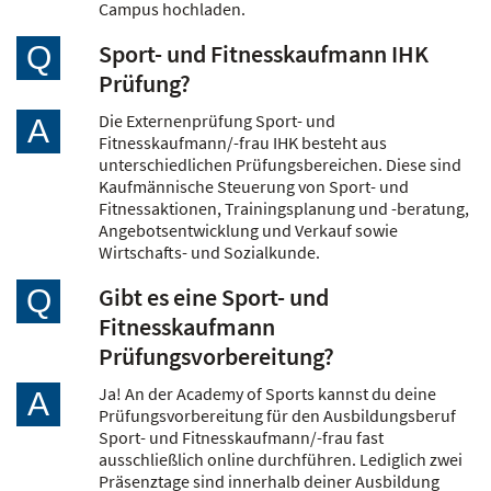
Campus hochladen.
Sport- und Fitnesskaufmann IHK
Q
Prüfung?
Die Externenprüfung Sport- und
A
Fitnesskaufmann/-frau IHK besteht aus
unterschiedlichen Prüfungsbereichen. Diese sind
Kaufmännische Steuerung von Sport- und
Fitnessaktionen, Trainingsplanung und -beratung,
Angebotsentwicklung und Verkauf sowie
Wirtschafts- und Sozialkunde.
Gibt es eine Sport- und
Q
Fitnesskaufmann
Prüfungsvorbereitung?
Ja! An der Academy of Sports kannst du deine
A
Prüfungsvorbereitung für den Ausbildungsberuf
Sport- und Fitnesskaufmann/-frau fast
ausschließlich online durchführen. Lediglich zwei
Präsenztage sind innerhalb deiner Ausbildung