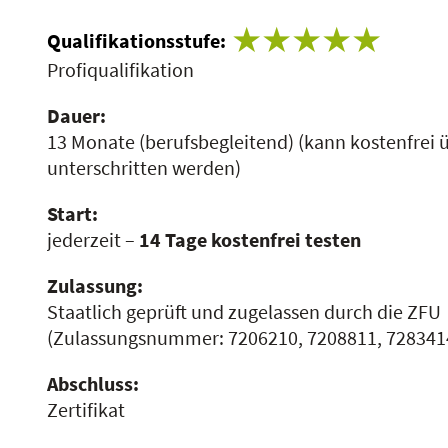
Qualifikationsstufe:
Profiqualifikation
Dauer:
13 Monate (berufsbegleitend)
(kann kostenfrei 
unterschritten werden)
Start:
jederzeit –
14 Tage kostenfrei testen
Zulassung:
Staatlich geprüft und zugelassen durch die ZFU
(Zulassungsnummer:
7206210, 7208811, 728341
Abschluss:
Zertifikat