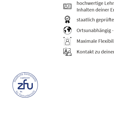
hochwertige Lehr
Inhalten deiner 
staatlich geprüft
Ortsunabhängig -
Maximale Flexibil
Kontakt zu deine