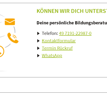
KÖNNEN WIR DICH UNTERS
Deine persönliche Bildungsberatun
Telefon:
49 7191-22987-0
Kontaktformular
Termin Rückruf
WhatsApp