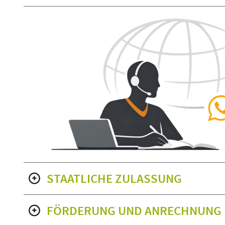
STAATLICHE ZULASSUNG
FÖRDERUNG UND ANRECHNUNG