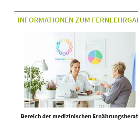
INFORMATIONEN ZUM FERNLEHRGA
Bereich der medizinischen Ernährungsbera