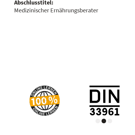
Abschlusstitel:
Medizinischer Ernährungsberater