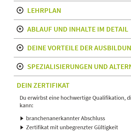
LEHRPLAN
ABLAUF UND INHALTE IM DETAIL
DEINE VORTEILE DER AUSBILDUN
SPEZIALISIERUNGEN UND ALTER
DEIN ZERTIFIKAT
Du erwirbst eine hochwertige Qualifikation, di
kann:
branchenanerkannter Abschluss
Zertifikat mit unbegrenzter Gültigkeit