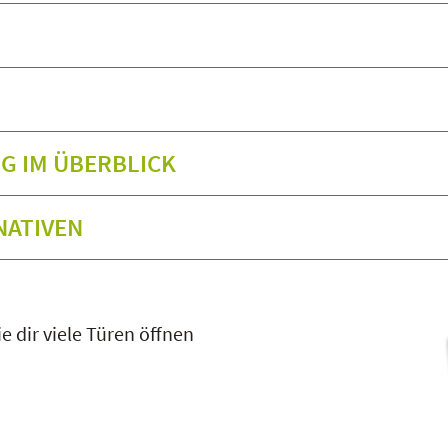
G IM ÜBERBLICK
NATIVEN
e dir viele Türen öffnen