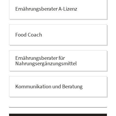
Ernährungsberater A-Lizenz
Food Coach
Ernährungsberater für
Nahrungsergänzungs­mittel
Kommunikation und Beratung