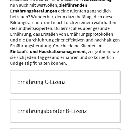
nun auch mit wertvollen,
zielführenden
Ernährungsberatungen
deine Klienten ganzheitlich
betreuen? Wunderbar, denn dazu befähigt dich diese
Bildungsvariante und macht dich zu einem wahrhaften
Gesundheitsexperten. Du lernst alles über gesunde
Ernährung, das Erstellen von Ernährungsprotokollen
und die Durchführung einer effektiven und nachhaltigen
Ernährungsberatung. Coache deine Klienten im
Einkaufs- und Haushaltsmanagement
, zeige ihnen, wie
sie sich jeden Tag gesund ernähren und so körperlich
und geistig fit halten können.
Ernährung C-Lizenz
Ernährungsberater B-Lizenz