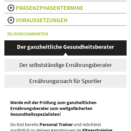
PRÄSENZPHASENTERMINE
VORAUSSETZUNGEN
BILDUNGSVARIANTEN
Der ganzheitliche Gesundheitsberater
Der selbstständige Ernährungsberater
Ernährungscoach für Sportler
Werde mit der Prüfung zum ganzheitlichen
Ernährungsberater zum weitgefächerten
Gesundheitsspezialisten!
Du bist bereits
Personal Trainer
und möchtest
zusätzlich zu deinen Kenntnissen im
Fitnesstraining