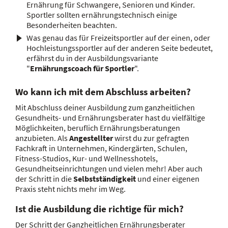
Ernährung für Schwangere, Senioren und Kinder.
Sportler sollten ernährungstechnisch einige
Besonderheiten beachten.
Was genau das für Freizeitsportler auf der einen, oder
Hochleistungssportler auf der anderen Seite bedeutet,
erfährst du in der Ausbildungsvariante
"
Ernährungscoach für Sportler
".
Wo kann ich mit dem Abschluss arbeiten?
Mit Abschluss deiner Ausbildung zum ganzheitlichen
Gesundheits- und Ernährungsberater hast du vielfältige
Möglichkeiten, beruflich Ernährungsberatungen
anzubieten. Als
Angestellter
wirst du zur gefragten
Fachkraft in Unternehmen, Kindergärten, Schulen,
Fitness-Studios, Kur- und Wellnesshotels,
Gesundheitseinrichtungen und vielen mehr! Aber auch
der Schritt in die
Selbstständigkeit
und einer eigenen
Praxis steht nichts mehr im Weg.
Ist die Ausbildung die richtige für mich?
Der Schritt der Ganzheitlichen Ernährungsberater