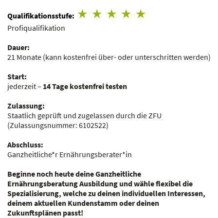
Qualifikationsstufe:
Profiqualifikation
Dauer:
21 Monate
(kann kostenfrei über- oder unterschritten werden)
Start:
jederzeit –
14 Tage kostenfrei testen
Zulassung:
Staatlich geprüft und zugelassen durch die ZFU
(Zulassungsnummer:
6102522
)
Abschluss:
Ganzheitliche*r Ernährungsberater*in
Beginne noch heute deine Ganzheitliche
Ernährungsberatung Ausbildung und wähle flexibel die
Spezialisierung, welche zu deinen individuellen Interessen,
deinem aktuellen Kundenstamm oder deinen
Zukunftsplänen passt!