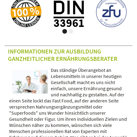
INFORMATIONEN ZUR AUSBILDUNG
GANZHEITLICHER ERNÄHRUNGSBERATER
Das ständige Überangebot an
Lebensmitteln in unserer heutigen
Gesellschaft macht es uns nicht
einfach, unsere Ernährung gesund
und nachhaltig zu gestalten. Auf der
einen Seite lockt das Fast Food, auf der anderen Seite
versprechen Nahrungsergänzungsmittel oder
"Superfoods" uns Wunder hinsichtlich unserer
Gesundheit oder Figur. Um ihren individuellen Zielen und
Wünschen näher zu kommen, wünschen sich viele
Menschen professionellen Rat von Experten mit