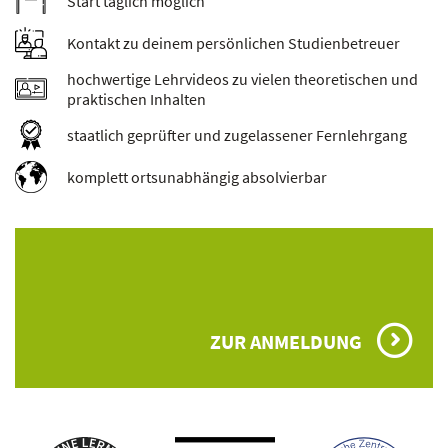
Start täglich möglich
Kontakt zu deinem persönlichen Studienbetreuer
hochwertige Lehrvideos zu vielen theoretischen und
praktischen Inhalten
staatlich geprüfter und zugelassener Fernlehrgang
komplett ortsunabhängig absolvierbar
ZUR ANMELDUNG