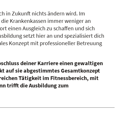
h in Zukunft nichts ändern wird. Im
nd die Krankenkassen immer weniger an
ort einen Ausgleich zu schaffen und sich
sbildung setzt hier an und spezialisiert dich
les Konzept mit professioneller Betreuung
bschluss deiner Karriere einen gewaltigen
ekt auf sie abgestimmtes Gesamtkonzept
reichen Tätigkeit im Fitnessbereich, mit
n trifft die Ausbildung zum