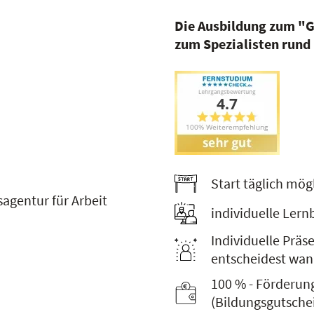
Die Ausbildung zum "G
zum Spezialisten rund
Start täglich mög
agentur für Arbeit
individuelle Lern
Individuelle Prä
entscheidest wan
100 % - Förderung
(Bildungsgutsche