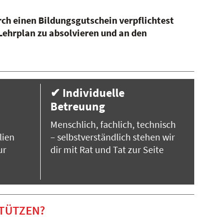
ch einen Bildungsgutschein verpflichtest
ehrplan zu absolvieren und an den
✔ Individuelle
Betreuung
Menschlich, fachlich, technisch
lien
– selbstverständlich stehen wir
ur
dir mit Rat und Tat zur Seite
TÜTZEN?