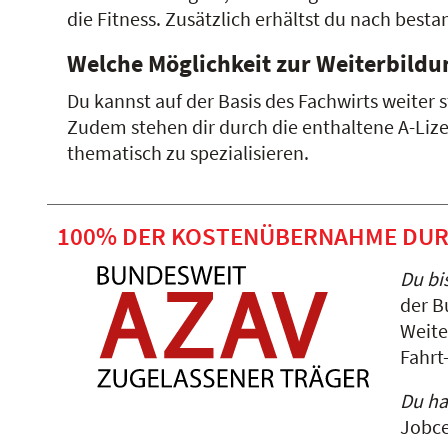
die Fitness. Zusätzlich erhältst du nach best
Welche Möglichkeit zur Weiterbildu
Du kannst auf der Basis des Fachwirts weiter
Zudem stehen dir durch die enthaltene A-Lize
thematisch zu spezialisieren.
100% DER KOSTENÜBERNAHME DUR
Du bi
der B
Weite
Fahrt
Du ha
Jobce