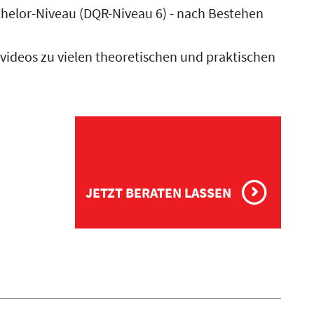
chelor-Niveau (DQR-Niveau 6) - nach Bestehen
videos zu vielen theoretischen und praktischen
JETZT BERATEN LASSEN