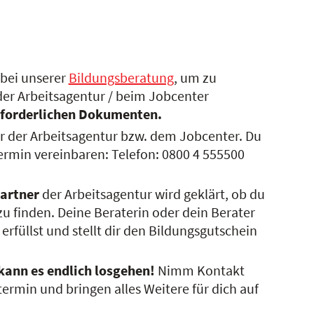
bei unserer
Bildungsberatung
, um zu
der Arbeitsagentur / beim Jobcenter
 erforderlichen Dokumenten.
 der Arbeitsagentur bzw. dem Jobcenter. Du
ermin vereinbaren: Telefon: 0800 4 555500
artner
der Arbeitsagentur wird geklärt, ob du
zu finden. Deine Beraterin oder dein Berater
erfüllst und stellt dir den Bildungsgutschein
kann es endlich losgehen!
Nimm Kontakt
ermin und bringen alles Weitere für dich auf