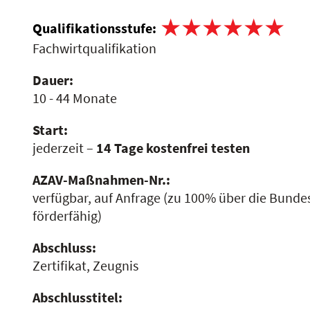
Qualifikationsstufe:
Fachwirtqualifikation
Dauer:
10 - 44 Monate
Start:
jederzeit –
14 Tage kostenfrei testen
AZAV-Maßnahmen-Nr.:
verfügbar, auf Anfrage
(zu 100% über die Bundes
förderfähig)
Abschluss:
Zertifikat, Zeugnis
Abschlusstitel: