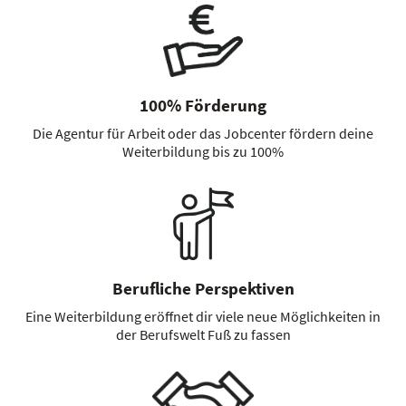
100% Förderung
Die Agentur für Arbeit oder das Jobcenter fördern deine
Weiterbildung bis zu 100%
Berufliche Perspektiven
Eine Weiterbildung eröffnet dir viele neue Möglichkeiten in
der Berufswelt Fuß zu fassen