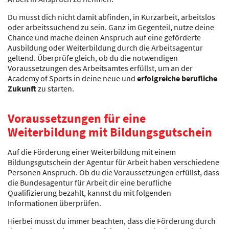
Du musst dich nicht damit abfinden, in Kurzarbeit, arbeitslos
oder arbeitssuchend zu sein. Ganz im Gegenteil, nutze deine
Chance und mache deinen Anspruch auf eine geförderte
Ausbildung oder Weiterbildung durch die Arbeitsagentur
geltend. Überprüfe gleich, ob du die notwendigen
Voraussetzungen des Arbeitsamtes erfüllst, um an der
Academy of Sports in deine neue und
erfolgreiche berufliche
Zukunft
zu starten.
Voraussetzungen für eine
Weiterbildung mit Bildungsgutschein
Auf die Förderung einer Weiterbildung mit einem
Bildungsgutschein der Agentur für Arbeit haben verschiedene
Personen Anspruch. Ob du die Voraussetzungen erfüllst, dass
die Bundesagentur für Arbeit dir eine berufliche
Qualifizierung bezahlt, kannst du mit folgenden
Informationen überprüfen.
Hierbei musst du immer beachten, dass die Förderung durch