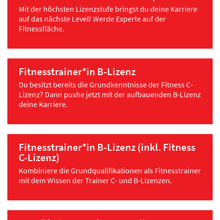
Mit der höchsten Lizenzstufe bringst du deine Karriere
auf das nächste Level! Werde Experte auf der
Fitnessfläche.
Fitnesstrainer*in B-Lizenz
Du besitzt bereits die Grundkenntnisse der Fitness C-
Lizenz? Dann pushe jetzt mit der aufbauenden B-Lizenz
deine Karriere.
Fitnesstrainer*in B-Lizenz (inkl. Fitness
C-Lizenz)
Kombiniere die Grundqualifikationen als Fitnesstrainer
mit dem Wissen der Trainer C- und B-Lizenzen.