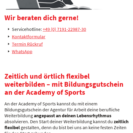
Wir beraten dich gerne!
Servicehotline:
+49 (0) 7191-22987-30
Kontaktformular
Termin Rückruf
WhatsApp
Zeitlich und örtlich flexibel
weiterbilden – mit Bildungsgutschein
an der Academy of Sports
An der Academy of Sports kannst du mit einem
Bildungsgutschein der Agentur für Arbeit deine berufliche
Weiterbildung
angepasst an deinen Lebensrhythmus
absolvieren. Den Start deiner Weiterbildung kannst du
zeitlich
flexibel
gestalten, denn du bist bei uns an keine festen Zeiten