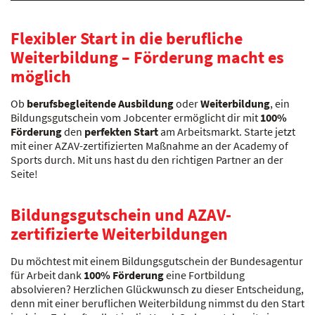
Flexibler Start in die berufliche
Weiterbildung – Förderung macht es
möglich
Ob
berufsbegleitende Ausbildung
oder
Weiterbildung
, ein
Bildungsgutschein vom Jobcenter ermöglicht dir mit
100%
Förderung
den
perfekten Start
am Arbeitsmarkt. Starte jetzt
mit einer AZAV-zertifizierten Maßnahme an der Academy of
Sports durch. Mit uns hast du den richtigen Partner an der
Seite!
Bildungsgutschein und AZAV-
zertifizierte Weiterbildungen
Du möchtest mit einem Bildungsgutschein der Bundesagentur
für Arbeit dank
100% Förderung
eine Fortbildung
absolvieren? Herzlichen Glückwunsch zu dieser Entscheidung,
denn mit einer beruflichen Weiterbildung nimmst du den Start