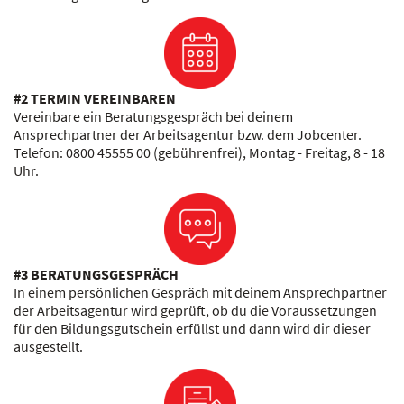
#2 TERMIN VEREINBAREN
Vereinbare ein Beratungsgespräch bei deinem
Ansprechpartner der Arbeitsagentur bzw. dem Jobcenter.
Telefon: 0800 45555 00 (gebührenfrei), Montag - Freitag, 8 - 18
Uhr.
#3 BERATUNGSGESPRÄCH
In einem persönlichen Gespräch mit deinem Ansprechpartner
der Arbeitsagentur wird geprüft, ob du die Voraussetzungen
für den Bildungsgutschein erfüllst und dann wird dir dieser
ausgestellt.