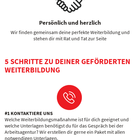
Persönlich und herzlich
Wir finden gemeinsam deine perfekte Weiterbildung und
stehen dir mit Rat und Tat zur Seite
5 SCHRITTE ZU DEINER GEFÖRDERTEN
WEITERBILDUNG
#1 KONTAKTIERE UNS
Welche Weiterbildungsmaßnahme ist für dich geeignet und
welche Unterlagen benötigst du für das Gespräch bei der
Arbeitsagentur? Wir erstellen dir gerne ein Paket mit allen
notwendigen Unterlagen.