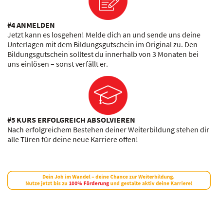
#4 ANMELDEN
Jetzt kann es losgehen! Melde dich an und sende uns deine
Unterlagen mit dem Bildungsgutschein im Original zu. Den
Bildungsgutschein solltest du innerhalb von 3 Monaten bei
uns einlösen – sonst verfällt er.
#5 KURS ERFOLGREICH ABSOLVIEREN
Nach erfolgreichem Bestehen deiner Weiterbildung stehen dir
alle Türen für deine neue Karriere offen!