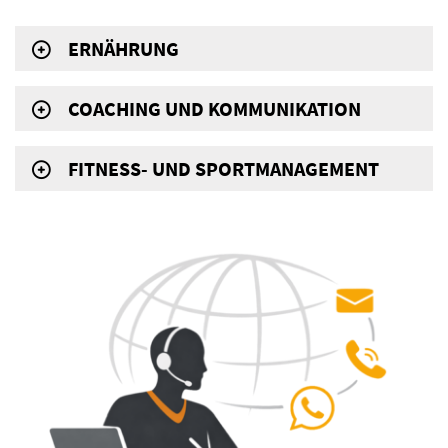
ERNÄHRUNG
COACHING UND KOMMUNIKATION
FITNESS- UND SPORTMANAGEMENT