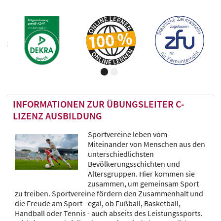
INFORMATIONEN ZUR ÜBUNGSLEITER C-
LIZENZ AUSBILDUNG
Sportvereine leben vom
Miteinander von Menschen aus den
unterschiedlichsten
Bevölkerungsschichten und
Altersgruppen. Hier kommen sie
zusammen, um gemeinsam Sport
zu treiben. Sportvereine fördern den Zusammenhalt und
die Freude am Sport - egal, ob Fußball, Basketball,
Handball oder Tennis - auch abseits des Leistungssports.