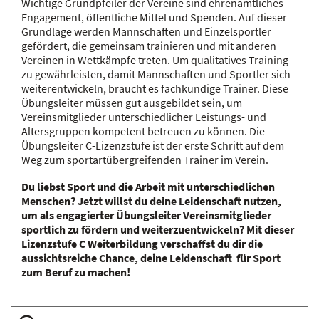
Wichtige Grundpfeiler der Vereine sind ehrenamtliches
Engagement, öffentliche Mittel und Spenden. Auf dieser
Grundlage werden Mannschaften und Einzelsportler
gefördert, die gemeinsam trainieren und mit anderen
Vereinen in Wettkämpfe treten. Um qualitatives Training
zu gewährleisten, damit Mannschaften und Sportler sich
weiterentwickeln, braucht es fachkundige Trainer. Diese
Übungsleiter müssen gut ausgebildet sein, um
Vereinsmitglieder unterschiedlicher Leistungs- und
Altersgruppen kompetent betreuen zu können. Die
Übungsleiter C-Lizenzstufe ist der erste Schritt auf dem
Weg zum sportartübergreifenden Trainer im Verein.
Du liebst Sport und die Arbeit mit unterschiedlichen
Menschen? Jetzt willst du deine Leidenschaft nutzen,
um als engagierter Übungsleiter Vereinsmitglieder
sportlich zu fördern und weiterzuentwickeln? Mit dieser
Lizenzstufe C Weiterbildung verschaffst du dir die
aussichtsreiche Chance, deine Leidenschaft für Sport
zum Beruf zu machen!