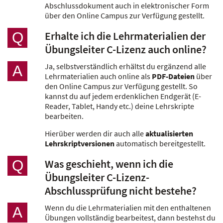
Abschlussdokument auch in elektronischer Form
über den Online Campus zur Verfügung gestellt.
Erhalte ich die Lehrmaterialien der
Q
Übungsleiter C-Lizenz auch online?
Ja, selbstverständlich erhältst du ergänzend alle
A
Lehrmaterialien auch online als
PDF-Dateien
über
den Online Campus zur Verfügung gestellt. So
kannst du auf jedem erdenklichen Endgerät (E-
Reader, Tablet, Handy etc.) deine Lehrskripte
bearbeiten.
Hierüber werden dir auch alle
aktualisierten
Lehrskriptversionen
automatisch bereitgestellt.
Was geschieht, wenn ich die
Q
Übungsleiter C-Lizenz-
Abschlussprüfung nicht bestehe?
Wenn du die Lehrmaterialien mit den enthaltenen
A
Übungen vollständig bearbeitest, dann bestehst du