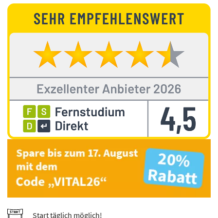
Start täglich möglich!