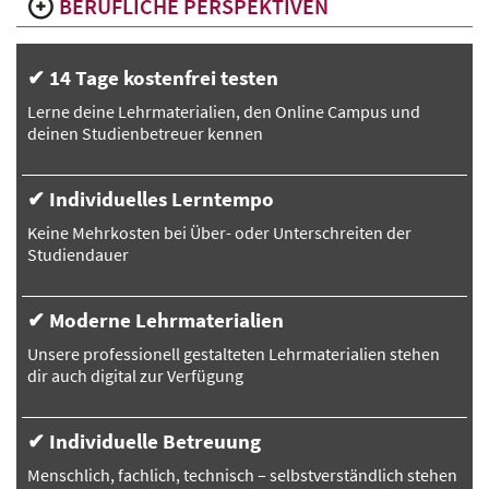
BERUFLICHE PERSPEKTIVEN
✔ 14 Tage kostenfrei testen
Lerne deine Lehrmaterialien, den Online Campus und
deinen Studienbetreuer kennen
✔ Individuelles Lerntempo
Keine Mehrkosten bei Über- oder Unterschreiten der
Studiendauer
✔ Moderne Lehrmaterialien
Unsere professionell gestalteten Lehrmaterialien stehen
dir auch digital zur Verfügung
✔ Individuelle Betreuung
Menschlich, fachlich, technisch – selbstverständlich stehen