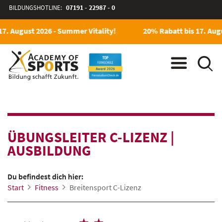
BILDUNGSHOTLINE:
07191 - 22987 - 0
7. August 2026 - Summer Vitality!
20% Rabatt bis 17. Augus
ÜBUNGSLEITER C-LIZENZ
|
AUSBILDUNG
Du befindest dich hier:
Start
Fitness
Breitensport C-Lizenz