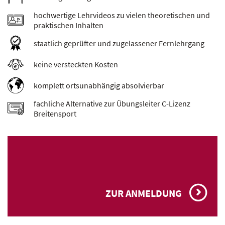
hochwertige Lehrvideos zu vielen theoretischen und
praktischen Inhalten
staatlich geprüfter und zugelassener Fernlehrgang
keine versteckten Kosten
komplett ortsunabhängig absolvierbar
fachliche Alternative zur Übungsleiter C-Lizenz
Breitensport
ZUR ANMELDUNG