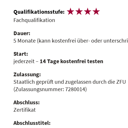
Qualifikationsstufe:
Fachqualifikation
Dauer:
5 Monate
(kann kostenfrei über- oder unterschr
Start:
jederzeit –
14 Tage kostenfrei testen
Zulassung:
Staatlich geprüft und zugelassen durch die ZFU
(Zulassungsnummer:
7280014
)
Abschluss:
Zertifikat
Abschlusstitel: