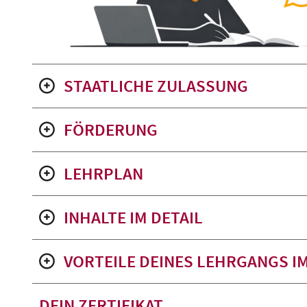
STAATLICHE ZULASSUNG
FÖRDERUNG
LEHRPLAN
INHALTE IM DETAIL
VORTEILE DEINES LEHRGANGS I
DEIN ZERTIFIKAT