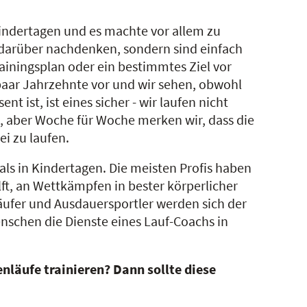
 Kindertagen und es machte vor allem zu
 darüber nachdenken, sondern sind einfach
ainingsplan oder ein bestimmtes Ziel vor
paar Jahrzehnte vor und wir sehen, obwohl
 ist, ist eines sicher - wir laufen nicht
, aber Woche für Woche merken wir, dass die
ei zu laufen.
ls in Kindertagen. Die meisten Profis haben
lft, an Wettkämpfen in bester körperlicher
ufer und Ausdauersportler werden sich der
nschen die Dienste eines Lauf-Coachs in
nläufe trainieren? Dann sollte diese