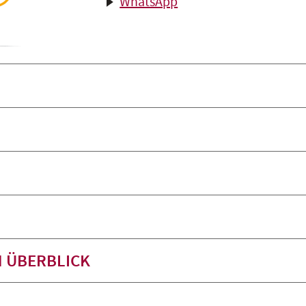
WhatsApp
M ÜBERBLICK