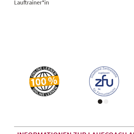
Lauftrainer*in