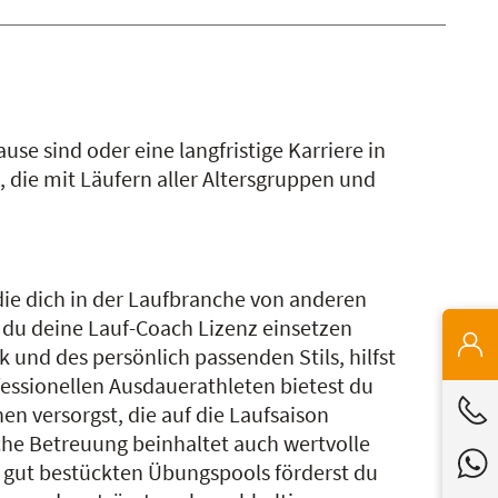
use sind oder eine langfristige Karriere in
, die mit Läufern aller Altersgruppen und
.
 die dich in der Laufbranche von anderen
 du deine Lauf-Coach Lizenz einsetzen
 und des persönlich passenden Stils, hilfst
ofessionellen Ausdauerathleten bietest du
en versorgst, die auf die Laufsaison
che Betreuung beinhaltet auch wertvolle
s gut bestückten Übungspools förderst du