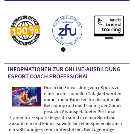
INFORMATIONEN ZUR ONLINE-AUSBILDUNG
ESPORT COACH PROFESSIONAL
Durch die Entwicklung von eSports zu
einer professionellen Tätigkeit werden
immer mehr Experten für die optimale
Betreuung und das Training der Gamer
gesucht. Als ausgebildeter Personal
Trainer für E-Sport steigst du somit in einen Beruf mit
Zukunft ein und kannst sowohl einzelne Spieler als auch
ein vollständiges Team unterstützen. Der zugehörige