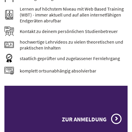
Lernen auf höchstem Niveau mit Web Based Training
(WBT) - immer aktuell und auf allen internetfähigen
Endgeräten abrufbar
Kontakt zu deinem persönlichen Studienbetreuer
hochwertige Lehrvideos zu vielen theoretischen und
praktischen Inhalten
staatlich geprüfter und zugelassener Fernlehrgang
komplett ortsunabhängig absolvierbar
ZUR ANMELDUNG