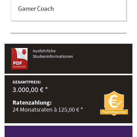
Gamer Coach
Ausführliche
Studieninformationen
GESAMTPREIS:
3.000,00 € *
Ratenzahlung:
24 Monatsraten à 125,00 € *