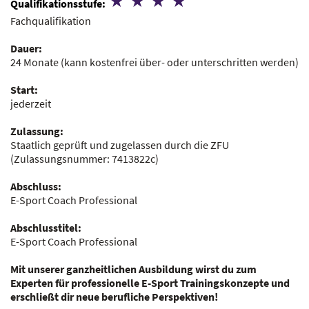
Qualifikationsstufe:
Fachqualifikation
Dauer:
24 Monate
(kann kostenfrei über- oder unterschritten werden)
Start:
jederzeit
Zulassung:
Staatlich geprüft und zugelassen durch die ZFU
(Zulassungsnummer:
7413822c
)
Abschluss:
E-Sport Coach Professional
Abschlusstitel:
E-Sport Coach Professional
Mit unserer ganzheitlichen Ausbildung wirst du zum
Experten für professionelle E-Sport Trainingskonzepte und
erschließt dir neue berufliche Perspektiven!