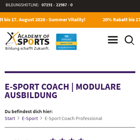
BILDUNGSHOTLINE:
07191 - 22987 - 0
bis 17. August 2026 - Summer Vitality!
20% Rabatt bis 17.
E-SPORT COACH
|
MODULARE
AUSBILDUNG
Du befindest dich hier:
Start
E-Sport
E-Sport Coach Professional