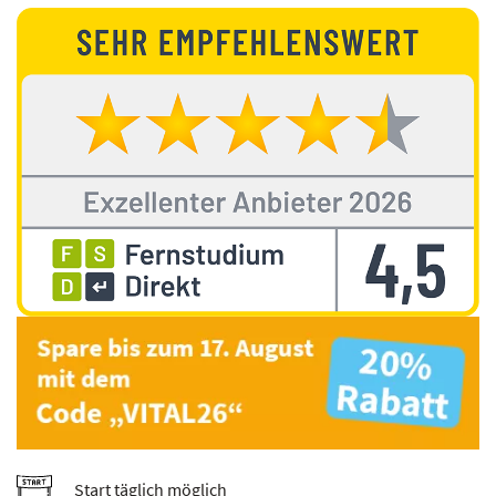
Start täglich möglich