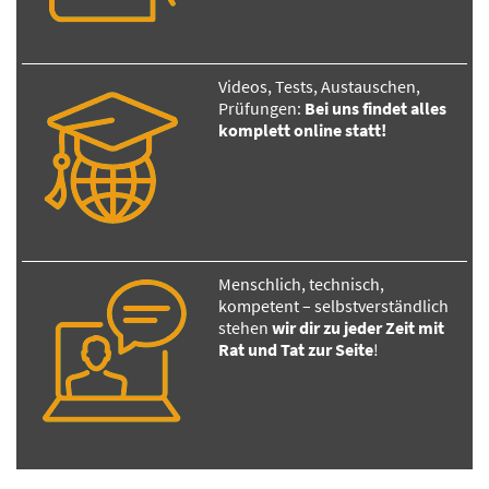
Videos, Tests, Austauschen,
Prüfungen:
Bei uns findet alles
komplett online statt!
Menschlich, technisch,
kompetent – selbstverständlich
stehen
wir dir zu jeder Zeit mit
Rat und Tat zur Seite
!