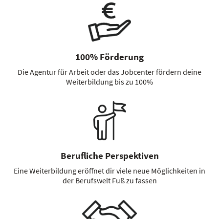
100% Förderung
Die Agentur für Arbeit oder das Jobcenter fördern deine
Weiterbildung bis zu 100%
Berufliche Perspektiven
Eine Weiterbildung eröffnet dir viele neue Möglichkeiten in
der Berufswelt Fuß zu fassen