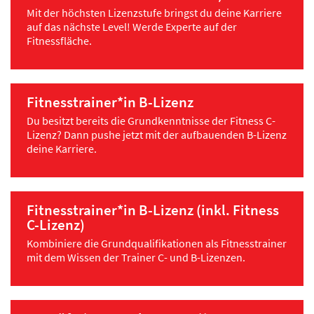
Mit der höchsten Lizenzstufe bringst du deine Karriere
auf das nächste Level! Werde Experte auf der
Fitnessfläche.
Fitnesstrainer*in B-Lizenz
Du besitzt bereits die Grundkenntnisse der Fitness C-
Lizenz? Dann pushe jetzt mit der aufbauenden B-Lizenz
deine Karriere.
Fitnesstrainer*in B-Lizenz (inkl. Fitness
C-Lizenz)
Kombiniere die Grundqualifikationen als Fitnesstrainer
mit dem Wissen der Trainer C- und B-Lizenzen.