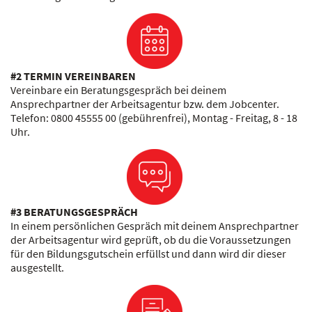
#2 TERMIN VEREINBAREN
Vereinbare ein Beratungsgespräch bei deinem
Ansprechpartner der Arbeitsagentur bzw. dem Jobcenter.
Telefon: 0800 45555 00 (gebührenfrei), Montag - Freitag, 8 - 18
Uhr.
#3 BERATUNGSGESPRÄCH
In einem persönlichen Gespräch mit deinem Ansprechpartner
der Arbeitsagentur wird geprüft, ob du die Voraussetzungen
für den Bildungsgutschein erfüllst und dann wird dir dieser
ausgestellt.