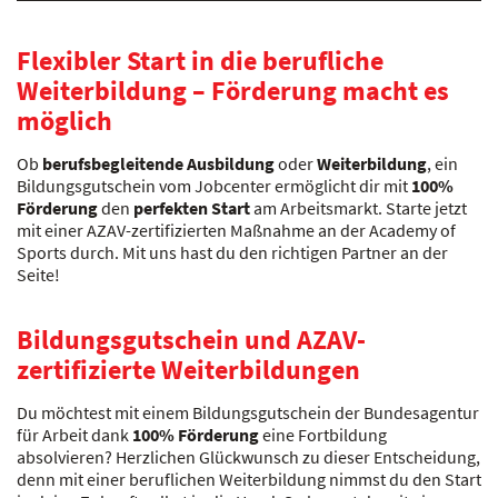
Flexibler Start in die berufliche
Weiterbildung – Förderung macht es
möglich
Ob
berufsbegleitende Ausbildung
oder
Weiterbildung
, ein
Bildungsgutschein vom Jobcenter ermöglicht dir mit
100%
Förderung
den
perfekten Start
am Arbeitsmarkt. Starte jetzt
mit einer AZAV-zertifizierten Maßnahme an der Academy of
Sports durch. Mit uns hast du den richtigen Partner an der
Seite!
Bildungsgutschein und AZAV-
zertifizierte Weiterbildungen
Du möchtest mit einem Bildungsgutschein der Bundesagentur
für Arbeit dank
100% Förderung
eine Fortbildung
absolvieren? Herzlichen Glückwunsch zu dieser Entscheidung,
denn mit einer beruflichen Weiterbildung nimmst du den Start