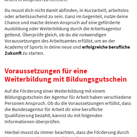
Du musst dich nicht damit abfinden, in Kurzarbeit, arbeitslos
oder arbeitssuchend zu sein. Ganz im Gegenteil, nutze deine
Chance und mache deinen Anspruch auf eine geförderte
Ausbildung oder Weiterbildung durch die Arbeitsagentur
geltend. Überprüfe gleich, ob du die notwendigen
Voraussetzungen des Arbeitsamtes erfüllst, um an der
Academy of Sports in deine neue und
erfolgreiche berufliche
Zukunft
zu starten.
Voraussetzungen für eine
Weiterbildung mit Bildungsgutschein
Auf die Förderung einer Weiterbildung mit einem
Bildungsgutschein der Agentur für Arbeit haben verschiedene
Personen Anspruch. Ob du die Voraussetzungen erfüllst, dass
die Bundesagentur für Arbeit dir eine berufliche
Qualifizierung bezahlt, kannst du mit folgenden
Informationen überprüfen.
Hierbei musst du immer beachten, dass die Förderung durch