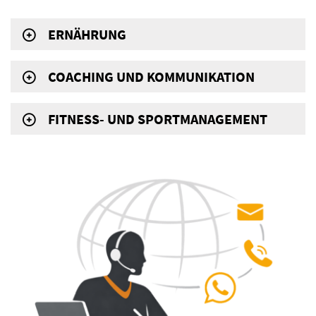
ERNÄHRUNG
COACHING UND KOMMUNIKATION
FITNESS- UND SPORTMANAGEMENT