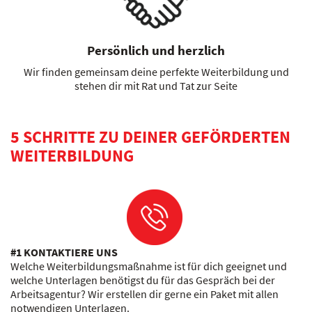
Persönlich und herzlich
Wir finden gemeinsam deine perfekte Weiterbildung und
stehen dir mit Rat und Tat zur Seite
5 SCHRITTE ZU DEINER GEFÖRDERTEN
WEITERBILDUNG
#1 KONTAKTIERE UNS
Welche Weiterbildungsmaßnahme ist für dich geeignet und
welche Unterlagen benötigst du für das Gespräch bei der
Arbeitsagentur? Wir erstellen dir gerne ein Paket mit allen
notwendigen Unterlagen.