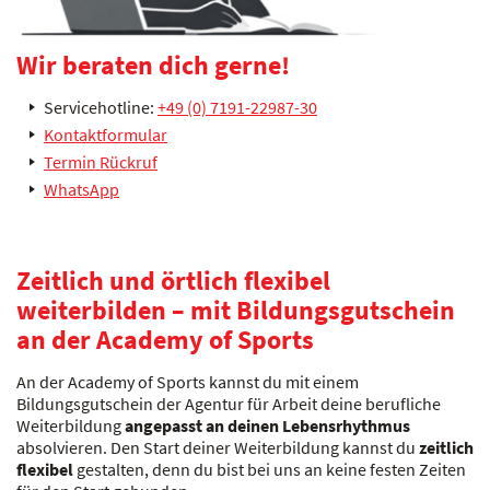
Wir beraten dich gerne!
Servicehotline:
+49 (0) 7191-22987-30
Kontaktformular
Termin Rückruf
WhatsApp
Zeitlich und örtlich flexibel
weiterbilden – mit Bildungsgutschein
an der Academy of Sports
An der Academy of Sports kannst du mit einem
Bildungsgutschein der Agentur für Arbeit deine berufliche
Weiterbildung
angepasst an deinen Lebensrhythmus
absolvieren. Den Start deiner Weiterbildung kannst du
zeitlich
flexibel
gestalten, denn du bist bei uns an keine festen Zeiten