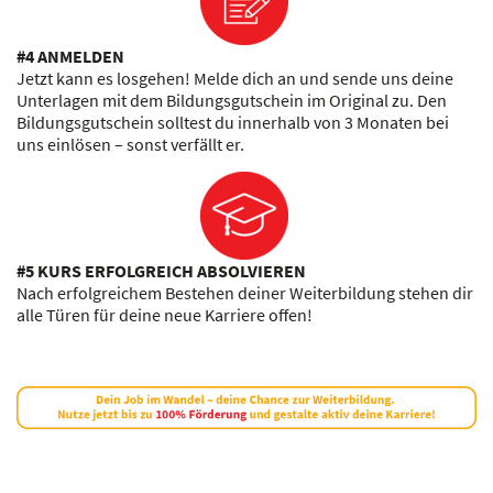
#4 ANMELDEN
Jetzt kann es losgehen! Melde dich an und sende uns deine
Unterlagen mit dem Bildungsgutschein im Original zu. Den
Bildungsgutschein solltest du innerhalb von 3 Monaten bei
uns einlösen – sonst verfällt er.
#5 KURS ERFOLGREICH ABSOLVIEREN
Nach erfolgreichem Bestehen deiner Weiterbildung stehen dir
alle Türen für deine neue Karriere offen!