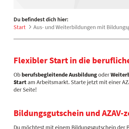
Du befindest dich hier:
Start
Aus- und Weiterbildungen mit Bildungs
Flexibler Start in die berufli
Ob
berufsbegleitende Ausbildung
oder
Weiter
Start
am Arbeitsmarkt. Starte jetzt mit einer A
der Seite!
Bildungsgutschein und AZAV-ze
Du möchtest mit einem Bildungsgutschein der 