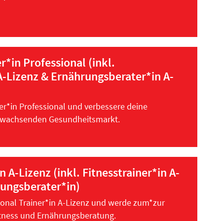
*in Professional (inkl.
 A-Lizenz & Ernährungsberater*in A-
r*in Professional und verbessere deine
 wachsenden Gesundheitsmarkt.
n A-Lizenz (inkl. Fitnesstrainer*in A-
ungsberater*in)
rsonal Trainer*in A-Lizenz und werde zum*zur
Fitness und Ernährungsberatung.