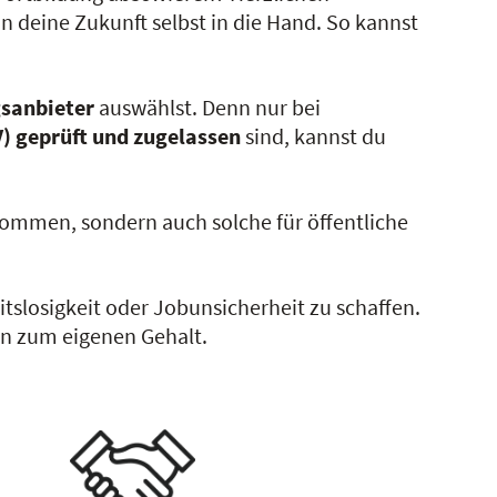
n deine Zukunft selbst in die Hand. So kannst
sanbieter
auswählst. Denn nur bei
) geprüft und zugelassen
sind, kannst du
mmen, sondern auch solche für öffentliche
slosigkeit oder Jobunsicherheit zu schaffen.
in zum eigenen Gehalt.