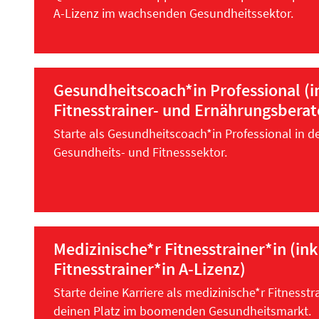
A-Lizenz im wachsenden Gesundheitssektor.
Gesundheitscoach*in Professional (i
Fitnesstrainer- und Ernährungsberat
Starte als Gesundheitscoach*in Professional in de
Gesundheits- und Fitnesssektor.
Medizinische*r Fitnesstrainer*in (ink
Fitnesstrainer*in A-Lizenz)
Starte deine Karriere als medizinische*r Fitnesstr
deinen Platz im boomenden Gesundheitsmarkt.