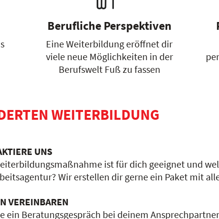
Berufliche Perspektiven
as
Eine Weiterbildung eröffnet dir
viele neue Möglichkeiten in der
per
Berufswelt Fuß zu fassen
RDERTEN WEITERBILDUNG
AKTIERE UNS
iterbildungsmaßnahme ist für dich geeignet und wel
rbeitsagentur? Wir erstellen dir gerne ein Paket mit a
IN VEREINBAREN
e ein Beratungsgespräch bei deinem Ansprechpartner