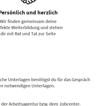
Persönlich und herzlich
Wir finden gemeinsam deine
fekte Weiterbildung und stehen
dir mit Rat und Tat zur Seite
che Unterlagen benötigst du für das Gespräch
llen notwendigen Unterlagen.
 der Arbeitsagentur bzw. dem Jobcenter.