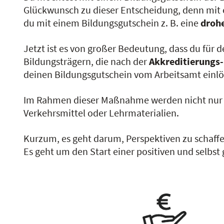
Glückwunsch zu dieser Entscheidung, denn mit e
du mit einem Bildungsgutschein z. B. eine
droh
Jetzt ist es von großer Bedeutung, dass du für 
Bildungsträgern, die nach der
Akkreditierungs-
deinen Bildungsgutschein vom Arbeitsamt einlö
Im Rahmen dieser Maßnahme werden nicht nur 
Verkehrsmittel oder Lehrmaterialien.
Kurzum, es geht darum, Perspektiven zu schaffe
Es geht um den Start einer positiven und selbs