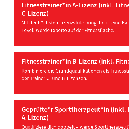
Fitnesstrainer*in A-Lizenz (inkl. Fitn
C-Lizenz)
Mit der höchsten Lizenzstufe bringst du deine Kar
Level! Werde Experte auf der Fitnessfläche.
Fitnesstrainer*in B-Lizenz (inkl. Fitn
Kombiniere die Grundqualifikationen als Fitness
der Trainer C- und B-Lizenzen.
Geprüfte*r Sporttherapeut*in (inkl. 
A-Lizenz)
Qualifiziere dich doppelt – werde Sporttherapeut*