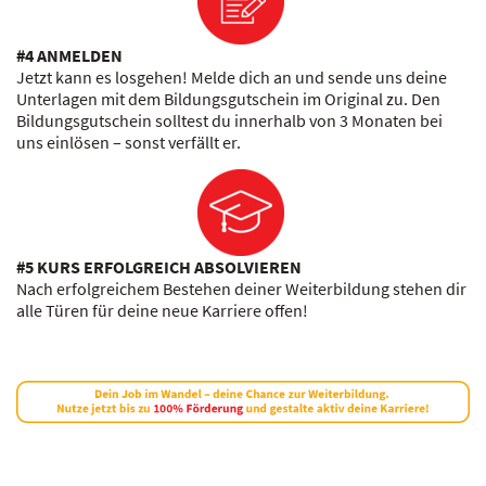
#4 ANMELDEN
Jetzt kann es losgehen! Melde dich an und sende uns deine
Unterlagen mit dem Bildungsgutschein im Original zu. Den
Bildungsgutschein solltest du innerhalb von 3 Monaten bei
uns einlösen – sonst verfällt er.
#5 KURS ERFOLGREICH ABSOLVIEREN
Nach erfolgreichem Bestehen deiner Weiterbildung stehen dir
alle Türen für deine neue Karriere offen!