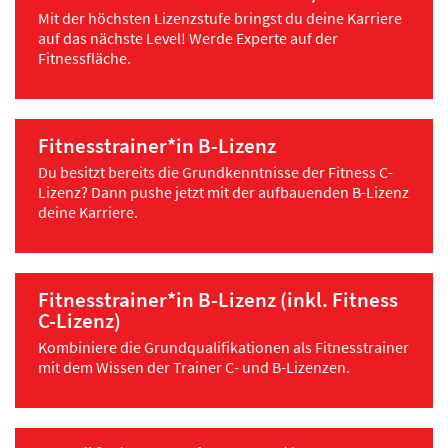
Mit der höchsten Lizenzstufe bringst du deine Karriere
auf das nächste Level! Werde Experte auf der
Fitnessfläche.
Fitnesstrainer*in B-Lizenz
Du besitzt bereits die Grundkenntnisse der Fitness C-
Lizenz? Dann pushe jetzt mit der aufbauenden B-Lizenz
deine Karriere.
Fitnesstrainer*in B-Lizenz (inkl. Fitness
C-Lizenz)
Kombiniere die Grundqualifikationen als Fitnesstrainer
mit dem Wissen der Trainer C- und B-Lizenzen.