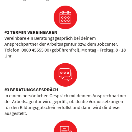
#2 TERMIN VEREINBAREN
Vereinbare ein Beratungsgespräch bei deinem
Ansprechpartner der Arbeitsagentur bzw. dem Jobcenter.
Telefon: 0800 45555 00 (gebührenfrei), Montag - Freitag, 8 - 18
Uhr.
#3 BERATUNGSGESPRÄCH
In einem persönlichen Gespräch mit deinem Ansprechpartner
der Arbeitsagentur wird geprüft, ob du die Voraussetzungen
für den Bildungsgutschein erfüllst und dann wird dir dieser
ausgestellt.