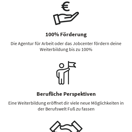
100% Förderung
Die Agentur für Arbeit oder das Jobcenter fördern deine
Weiterbildung bis zu 100%
Berufliche Perspektiven
Eine Weiterbildung eröffnet dir viele neue Möglichkeiten in
der Berufswelt Fuß zu fassen