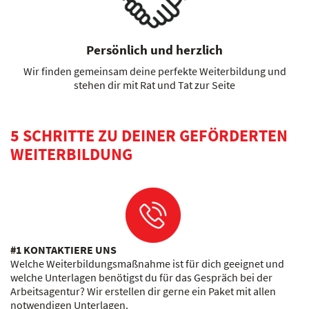
Persönlich und herzlich
Wir finden gemeinsam deine perfekte Weiterbildung und
stehen dir mit Rat und Tat zur Seite
5 SCHRITTE ZU DEINER GEFÖRDERTEN
WEITERBILDUNG
#1 KONTAKTIERE UNS
Welche Weiterbildungsmaßnahme ist für dich geeignet und
welche Unterlagen benötigst du für das Gespräch bei der
Arbeitsagentur? Wir erstellen dir gerne ein Paket mit allen
notwendigen Unterlagen.