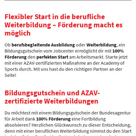
Flexibler Start in die berufliche
Weiterbildung – Förderung macht es
möglich
Ob
berufsbegleitende Ausbildung
oder
Weiterbildung
, ein
Bildungsgutschein vom Jobcenter ermöglicht dir mit
100%
Förderung
den
perfekten Start
am Arbeitsmarkt. Starte jetzt
mit einer AZAV-zertifizierten Maßnahme an der Academy of
Sports durch. Mit uns hast du den richtigen Partner an der
Seite!
Bildungsgutschein und AZAV-
zertifizierte Weiterbildungen
Du möchtest mit einem Bildungsgutschein der Bundesagentur
für Arbeit dank
100% Förderung
eine Fortbildung
absolvieren? Herzlichen Glückwunsch zu dieser Entscheidung,
denn mit einer beruflichen Weiterbildung nimmst du den Start