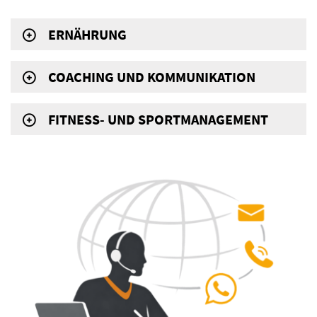
ERNÄHRUNG
COACHING UND KOMMUNIKATION
FITNESS- UND SPORTMANAGEMENT