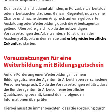
Du musst dich nicht damit abfinden, in Kurzarbeit, arbeitslos
oder arbeitssuchend zu sein. Ganz im Gegenteil, nutze deine
Chance und mache deinen Anspruch auf eine geförderte
Ausbildung oder Weiterbildung durch die Arbeitsagentur
geltend. Überprüfe gleich, ob du die notwendigen
Voraussetzungen des Arbeitsamtes erfüllst, um an der
Academy of Sports in deine neue und
erfolgreiche berufliche
Zukunft
zu starten.
Voraussetzungen für eine
Weiterbildung mit Bildungsgutschein
Auf die Förderung einer Weiterbildung mit einem
Bildungsgutschein der Agentur für Arbeit haben verschiedene
Personen Anspruch. Ob du die Voraussetzungen erfüllst, dass
die Bundesagentur für Arbeit dir eine berufliche
Qualifizierung bezahlt, kannst du mit folgenden
Informationen überprüfen.
Hierbei musst du immer beachten, dass die Förderung durch