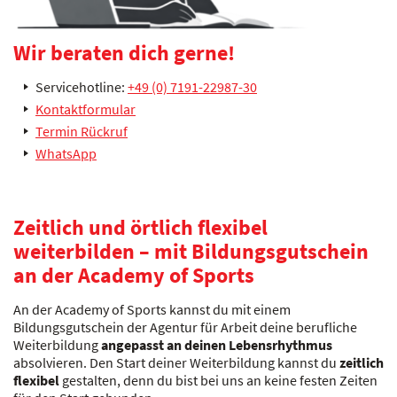
Wir beraten dich gerne!
Servicehotline:
+49 (0) 7191-22987-30
Kontaktformular
Termin Rückruf
WhatsApp
Zeitlich und örtlich flexibel
weiterbilden – mit Bildungsgutschein
an der Academy of Sports
An der Academy of Sports kannst du mit einem
Bildungsgutschein der Agentur für Arbeit deine berufliche
Weiterbildung
angepasst an deinen Lebensrhythmus
absolvieren. Den Start deiner Weiterbildung kannst du
zeitlich
flexibel
gestalten, denn du bist bei uns an keine festen Zeiten