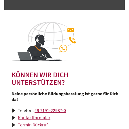
KÖNNEN WIR DICH
UNTERSTÜTZEN?
Deine persönliche Bildungsberatung ist gerne für Dich
da!
Telefon:
49 7191-22987-0
Kontaktformular
Termin Rückruf