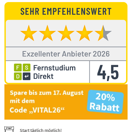
Start täglich möglich!