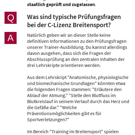
staatlich geprüft und zugelassen
.
Was sind typische Prüfungsfragen
Q
bei der C-Lizenz Breitensport?
Natürlich geben wir an dieser Stelle keine
A
definitiven Informationen zu den Prüfungsfragen
unserer Trainer-Ausbildung. Du kannst allerdings
davon ausgehen, dass sich die Fragen der
Abschlussprüfung an den zentralen Inhalten der
drei Lehrskripte orientieren werden.
Aus dem Lehrskript "Anatomische, physiologische
und biomechanische Grundlagen" könnten etwa
die folgenden Fragen stammen: "Erläutere den
Ablauf der Atmung." "Stelle den Blutfluss im
Blutkreislauf in seinem Verlauf durch das Herz und
die Gefäße dar." "Welche
Präventionsmöglichkeiten gibt es für
Sportverletzungen?"
Im Bereich "Training im Breitensport" spielen