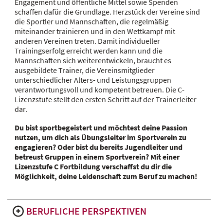
Engagement und öffentliche Mittel sowie Spenden
schaffen dafür die Grundlage. Herzstück der Vereine sind
die Sportler und Mannschaften, die regelmäßig
miteinander trainieren und in den Wettkampf mit
anderen Vereinen treten. Damit individueller
Trainingserfolg erreicht werden kann und die
Mannschaften sich weiterentwickeln, braucht es
ausgebildete Trainer, die Vereinsmitglieder
unterschiedlicher Alters- und Leistungsgruppen
verantwortungsvoll und kompetent betreuen. Die C-
Lizenzstufe stellt den ersten Schritt auf der Trainerleiter
dar.
Du bist sportbegeistert und möchtest deine Passion
nutzen, um dich als Übungsleiter im Sportverein zu
engagieren? Oder bist du bereits Jugendleiter und
betreust Gruppen in einem Sportverein? Mit einer
Lizenzstufe C Fortbildung verschaffst du dir die
Möglichkeit, deine Leidenschaft zum Beruf zu machen!
BERUFLICHE PERSPEKTIVEN