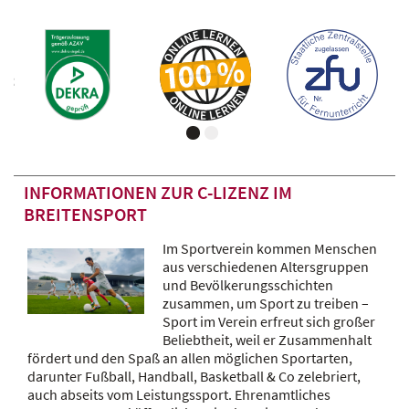
INFORMATIONEN ZUR C-LIZENZ IM
BREITENSPORT
Im Sportverein kommen Menschen
aus verschiedenen Altersgruppen
und Bevölkerungsschichten
zusammen, um Sport zu treiben –
Sport im Verein erfreut sich großer
Beliebtheit, weil er Zusammenhalt
fördert und den Spaß an allen möglichen Sportarten,
darunter Fußball, Handball, Basketball & Co zelebriert,
auch abseits vom Leistungssport. Ehrenamtliches