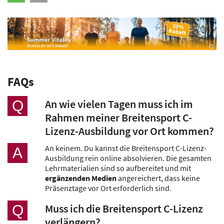
FAQs
An wie vielen Tagen muss ich im
Q
Rahmen meiner Breitensport C-
Lizenz-Ausbildung vor Ort kommen?
An keinem. Du kannst die Breitensport C-Lizenz-
A
Ausbildung rein online absolvieren. Die gesamten
Lehrmaterialien sind so aufbereitet und mit
ergänzenden Medien
angereichert, dass keine
Präsenztage vor Ort erforderlich sind.
Muss ich die Breitensport C-Lizenz
Q
verlängern?