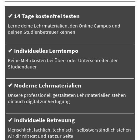
✔ 14 Tage kostenfrei testen
Lerne deine Lehrmaterialien, den Online Campus und
deinen Studienbetreuer kennen
✔ Individuelles Lerntempo
Keine Mehrkosten bei Über- oder Unterschreiten der
Studiendauer
✔ Moderne Lehrmaterialien
Unsere professionell gestalteten Lehrmaterialien stehen
dir auch digital zur Verfügung
✔ Individuelle Betreuung
Menschlich, fachlich, technisch – selbstverständlich stehen
wir dir mit Rat und Tat zur Seite