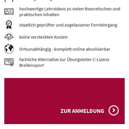
hochwertige Lehrvideos zu vielen theoretischen und
praktischen Inhalten
staatlich geprüfter und zugelassener Fernlehrgang
keine versteckten Kosten
Ortsunabhängig - komplett online absolvierbar
fachliche Alternative zur Übungsleiter C-Lizenz
Breitensport
ZUR ANMELDUNG